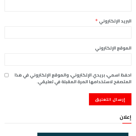
البريد الإلكتروني
*
الموقع الإلكتروني
احفظ اسمي، بريدي الإلكتروني، والموقع الإلكتروني في هذا
المتصفح لاستخدامها المرة المقبلة في تعليقي.
إعلان