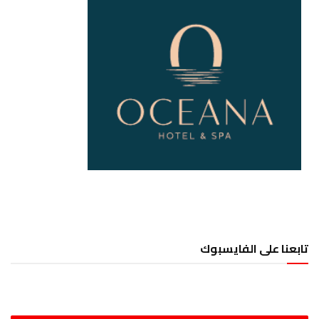
تابعنا على الفايسبوك