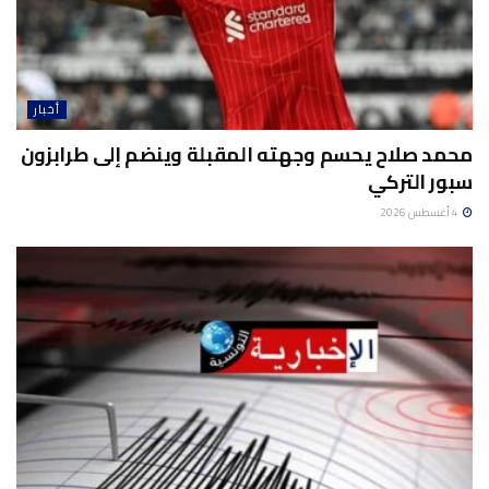
أخبار
محمد صلاح يحسم وجهته المقبلة وينضم إلى طرابزون
سبور التركي
4 أغسطس 2026