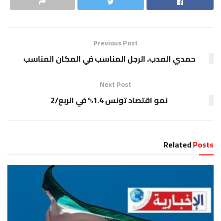
Previous Post
حمدي المدب، الرجل المناسب في المكان المناسب
Next Post
نمو اقتصاد تونس 1.4% في الربع/2
Related
Posts