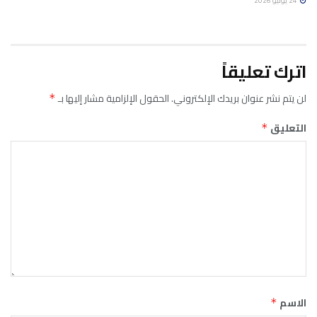
24 يوليو 2026
اترك تعليقاً
لن يتم نشر عنوان بريدك الإلكتروني.
الحقول الإلزامية مشار إليها بـ
*
التعليق
*
الاسم
*