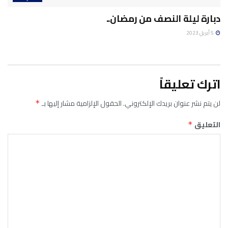
دبارة ليلة النصف من رمضان..
5 أبريل 2023
اترك تعليقاً
لن يتم نشر عنوان بريدك الإلكتروني.
الحقول الإلزامية مشار إليها بـ
*
التعليق
*