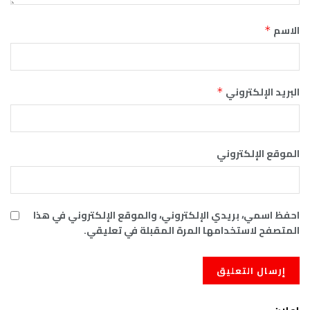
الاسم
*
البريد الإلكتروني
*
الموقع الإلكتروني
احفظ اسمي، بريدي الإلكتروني، والموقع الإلكتروني في هذا
المتصفح لاستخدامها المرة المقبلة في تعليقي.