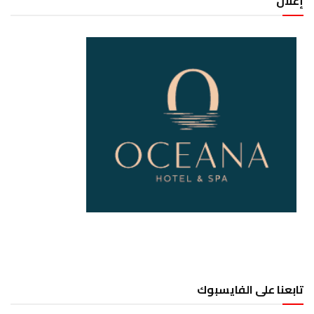
إعلان
تابعنا على الفايسبوك