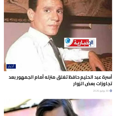
أخبار
أسرة عبد الحليم حافظ تغلق منزله أمام الجمهور بعد
تجاوزات بعض الزوار
30 يوليو 2026