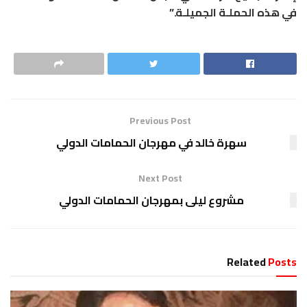
في هذه الحملـة الجميلـة.”
Previous Post
سهرة خالد في مهرجان الحمامات الدولي
Next Post
مشروع ليلى بمهرجان الحمامات الدولي
Related
Posts