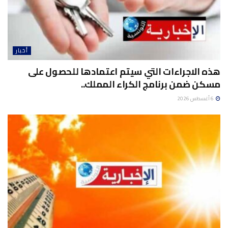
أخبار
هذه الاجراءات التي سيتم اعتمادها للحصول على
مسكن ضمن برنامج الكراء المملك..
6 أغسطس 2026