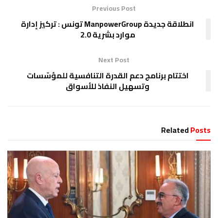
Previous Post
انطلاقة جديدة ManpowerGroup تونس : تركيز إدارة
موارد بشرية 2.0
Next Post
اختتام برنامج دعم القدرة التنافسية للمؤسّسات
وتسهيل النفاذ للأسواق
Related
Posts