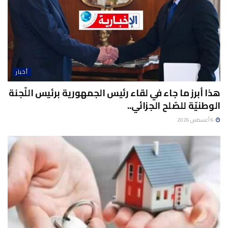
أخبار
هذا أبرز ما جاء في لقاء رئيس الجمهورية برئيس اللّجنة
الوطنيّة للصّلح الجزائي..
6 أغسطس 2026