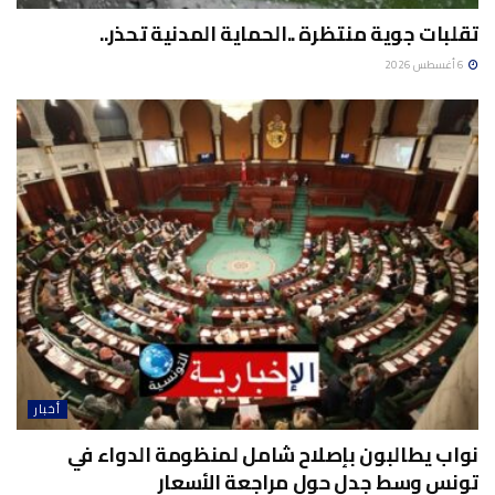
تقلبات جوية منتظرة ..الحماية المدنية تحذر..
6 أغسطس 2026
أخبار
نواب يطالبون بإصلاح شامل لمنظومة الدواء في
تونس وسط جدل حول مراجعة الأسعار