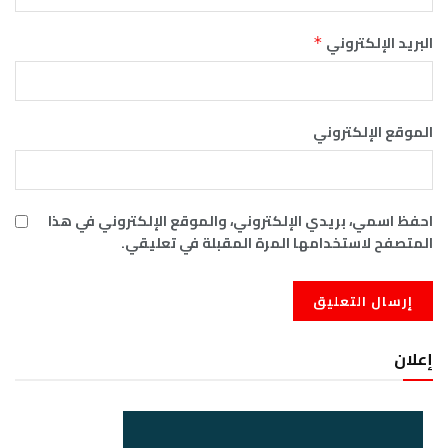
البريد الإلكتروني
*
الموقع الإلكتروني
احفظ اسمي، بريدي الإلكتروني، والموقع الإلكتروني في هذا
المتصفح لاستخدامها المرة المقبلة في تعليقي.
إعلان