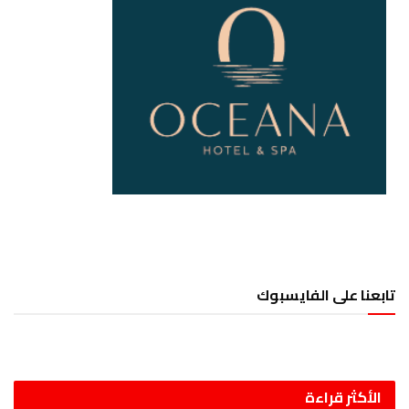
تابعنا على الفايسبوك
الأكثر قراءة