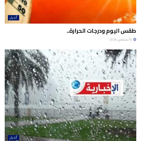
أخبار
طقس اليوم ودرجات الحرارة..
6 أغسطس 2026
أخبار