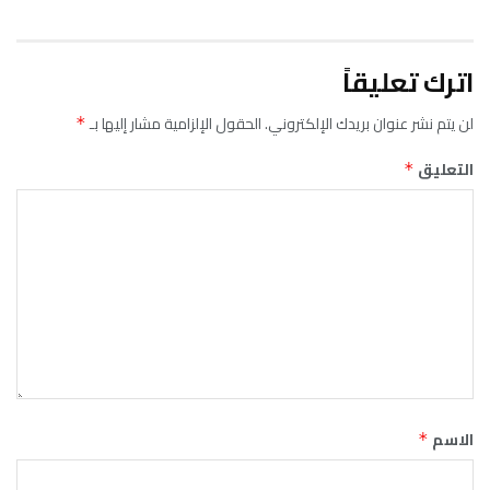
اترك تعليقاً
لن يتم نشر عنوان بريدك الإلكتروني.
الحقول الإلزامية مشار إليها بـ
*
التعليق
*
الاسم
*