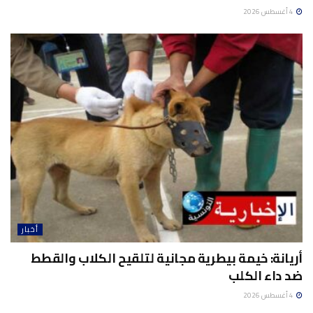
4 أغسطس 2026
أخبار
أريانة: خيمة بيطرية مجانية لتلقيح الكلاب والقطط
ضد داء الكلب
4 أغسطس 2026