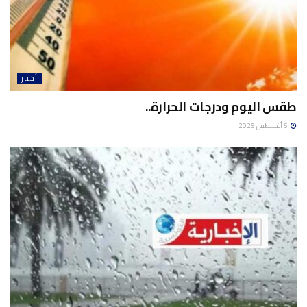
أخبار
طقس اليوم ودرجات الحرارة..
6 أغسطس 2026