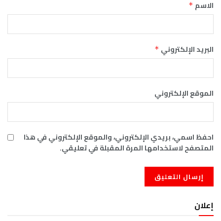
الاسم
*
البريد الإلكتروني
*
الموقع الإلكتروني
احفظ اسمي، بريدي الإلكتروني، والموقع الإلكتروني في هذا
المتصفح لاستخدامها المرة المقبلة في تعليقي.
إعلان