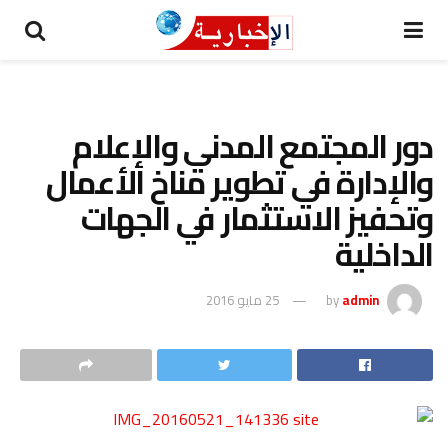
دور المجتمع المدني والإعلام
والإدارة في تطوير مناخ الأعمال
وتحفيز الاستثمار في الجهات
الداخلية
admin
by
25 مايو 2016