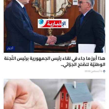
أخبار
هذا أبرز ما جاء في لقاء رئيس الجمهورية برئيس اللّجنة
الوطنيّة للصّلح الجزائي..
6 أغسطس 2026