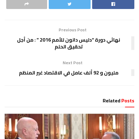
Previous Post
نهائي دورة “دليس دانون للأمم 2016 ” : من أجل
تحقيق الحلم
Next Post
مليون و 92 ألف عامل في الاقتصاد غير المنظم
Related
Posts