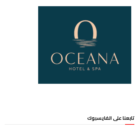
تابعنا على الفايسبوك