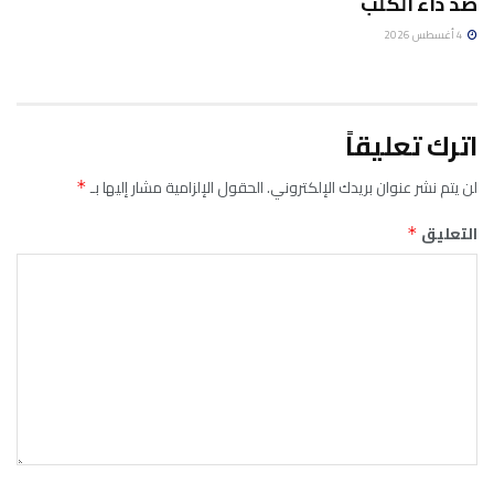
ضد داء الكلب
4 أغسطس 2026
اترك تعليقاً
لن يتم نشر عنوان بريدك الإلكتروني.
الحقول الإلزامية مشار إليها بـ
*
التعليق
*