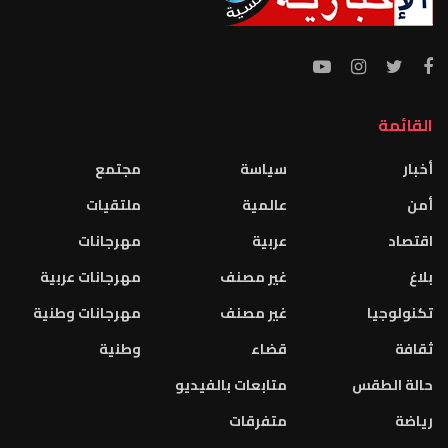
القائمة
أخبار
سياسة
مجتمع
أمن
عالمية
ملتقيات
اقتصاد
عربية
مهرجانات
بلاغ
غير مصنف
مهرجانات عربية
تكنولوجيا
غير مصنف
مهرجانات وطنية
ثقافة
قضاء
وطنية
حالة الطقس
متابعات بالفيديو
رياضة
متفرقات