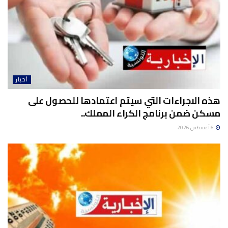
أخبار
هذه الاجراءات التي سيتم اعتمادها للحصول على
مسكن ضمن برنامج الكراء المملك..
6 أغسطس 2026