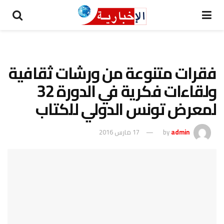
فقرات متنوعة من ورشات ثقافية
ولقاءات فكرية في الدورة 32
لمعرض تونس الدولي للكتاب
admin
by
17 مارس 2016