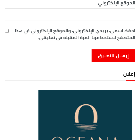
الموقع الإلكتروني
احفظ اسمي، بريدي الإلكتروني، والموقع الإلكتروني في هذا
المتصفح لاستخدامها المرة المقبلة في تعليقي.
إعلان