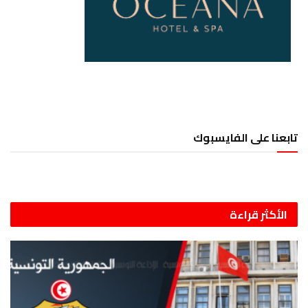
تابعنا على الفايسبوك
الأكثر قراءة