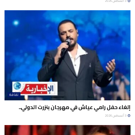
3 أغسطس 2026
ثقافة
إلغاء حفل رامي عياش في مهرجان بنزرت الدولي..
3 أغسطس 2026