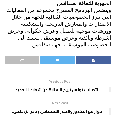
الجهوية للثقافة بصفاقس.
ويتضمن البرنامج المقترح مجموعة من الفعاليات
التى تبرز الخصوصيات الثقافية للجهة من خلال
الاصدارات والمعارض التاريخية والتشكيلية
وورشات موجهة للطفل وعرض حكواتى وعرض
أشرطة وثائقية وعرض موسيقى يستند الى
الخصوصية الموسيقية بجهة صفاقس
.
Previous Post
اتصالات تونس تزيح الستارة عن شعارها الجديد
Next Post
حوار مع الدكتور والخبير الاقتصادي رياض بن جليلي: