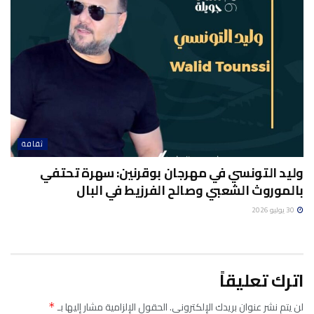
ثقافة
وليد التونسي في مهرجان بوقرنين: سهرة تحتفي
بالموروث الشعبي وصالح الفرزيط في البال
30 يوليو 2026
اترك تعليقاً
لن يتم نشر عنوان بريدك الإلكتروني.
الحقول الإلزامية مشار إليها بـ
*