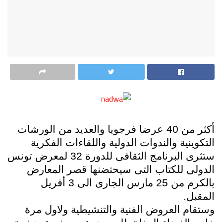
أكثر من 40 عرضا فرجويا والعديد من الورشات
التكوينية والندوات الدولية واللقاءات الفكرية
ستثرى البرنامج الثقافى للدورة 32 لمعرض تونس
الدولى للكتاب التى سيحتضنها قصر المعارض
بالكرم من 25 مارس الجارى الى 3 أفريل
المقبل.
وستقام العروض الفنية والتنشيطية ولاول مرة