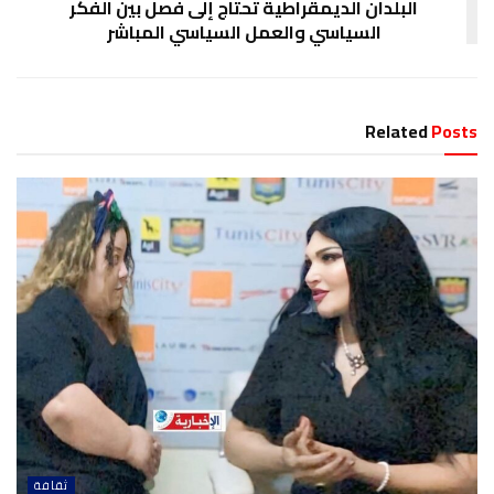
البلدان الديمقراطية تحتاج إلى فصل بين الفكر
السياسي والعمل السياسي المباشر
Related
Posts
ثقافة