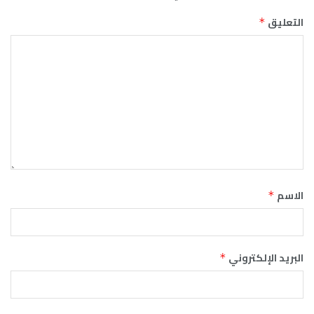
التعليق
*
الاسم
*
البريد الإلكتروني
*