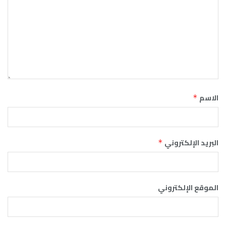
الاسم
*
البريد الإلكتروني
*
الموقع الإلكتروني