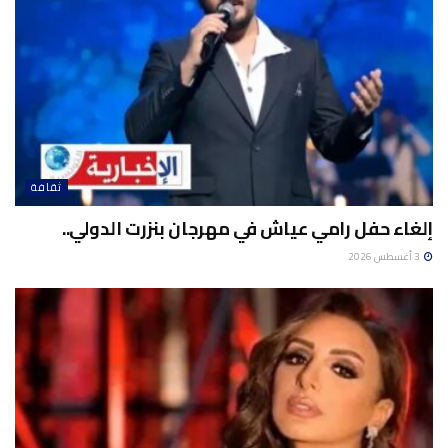
ثقافة
إلغاء حفل رامي عياش في مهرجان بنزرت الدولي..
3 أغسطس 2026