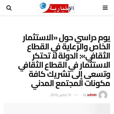
يوم دراسي حول «الاستثمار
الخاص والرعاية في القطاع
الثقافي»: الدولة لا تحتكر
الاستثمار في القطاع الثقافي
وتسعى إلى تشريك كافة
مكونات المجتمع المدني
admin
by
10 مارس 2016