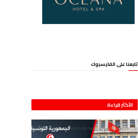
تابعنا على الفايسبوك
الأكثر قراءة