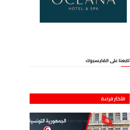
تابعنا على الفايسبوك
الأكثر قراءة