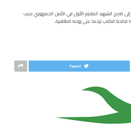
إلى ضريح الشهيد الملازم الأول في الأمن الجمهوري نجيب
 فاتحة الكتاب ترحما على روحه الطاهرة.
Tweet