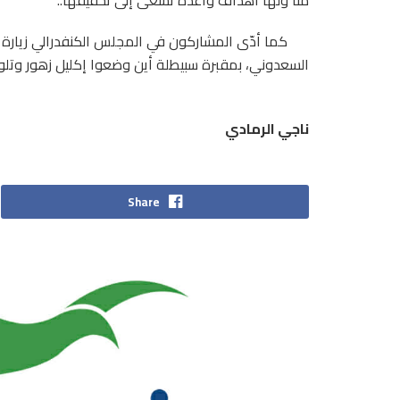
كما أدّى المشاركون في المجلس الكنفدرالي زيارة 
السعدوني، بمقبرة سبيطلة أين وضعوا إكليل زهور وتلوا
ناجي الرمادي
Share