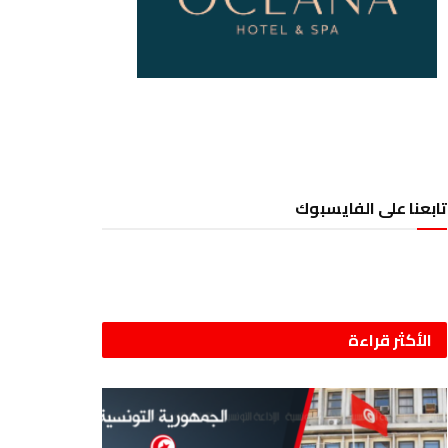
تابعنا على الفايسبوك
الأكثر قراءة