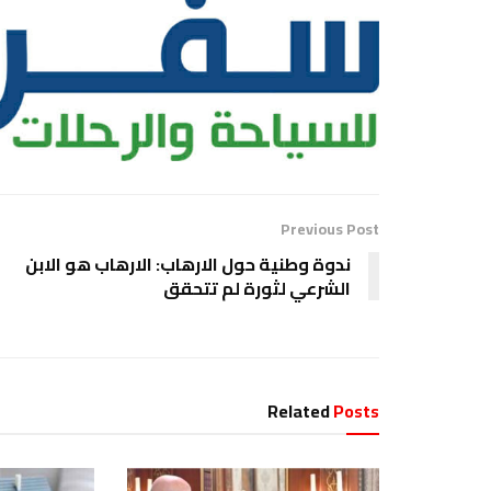
Previous Post
ندوة وطنية حول الارهاب: الارهاب هو الابن
الشرعي لثورة لم تتحقق
Related
Posts