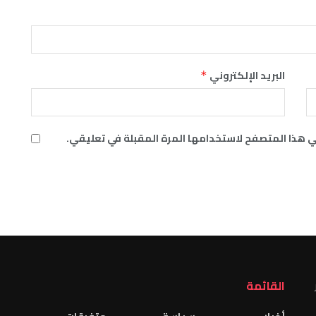
البريد الإلكتروني
*
ي هذا المتصفح لاستخدامها المرة المقبلة في تعليقي.
القائمة