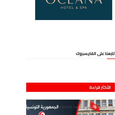
تابعنا على الفايسبوك
الأكثر قراءة