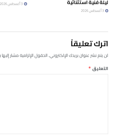
ليلة فنية استثنائية
3 أغسطس 2026
3 أغسطس 2026
اترك تعليقاً
لن يتم نشر عنوان بريدك الإلكتروني.
الحقول الإلزامية مشار إليها ب
التعليق
*