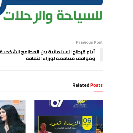
Previous Post
أيام قرطاج السينمائية بين المطامع الشخصية
ومواقف متناقضة لوزراء الثقافة
Related
Posts