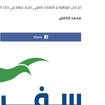
لم تكن الوطنية و الانتماء العربي مجرد شعار في ذلك ال
محمد الكامل
Share