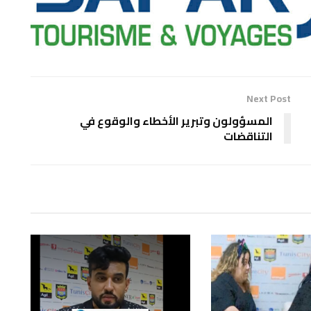
Next Post
المسؤولون وتبرير الأخطاء والوقوع في
التناقضات