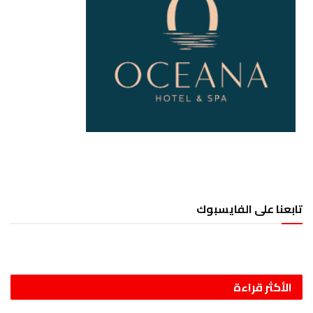
تابعنا على الفايسبوك
الأكثر قراءة