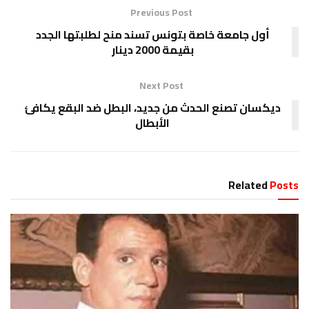
Previous Post
أول جامعة خاصة بتونس تسند منح لطلبتها الجدد
بقيمة 2000 دينار
Next Post
ديكسان تصنع الحدث من جديد، البطل ضد البقع يكافئ
الأبطال
Related
Posts