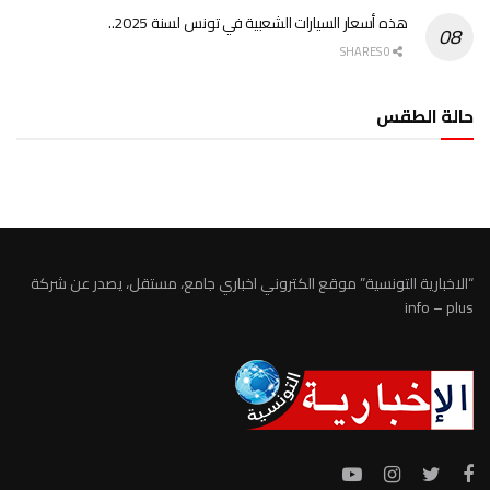
هذه أسعار السيارات الشعبية في تونس لسنة 2025..
0 SHARES
حالة الطقس
الطقس تونس
“الاخبارية التونسية” موقع الكتروني اخباري جامع، مستقل، يصدر عن شركة
info – plus