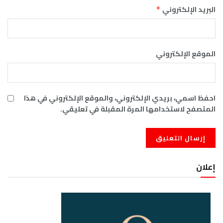
البريد الإلكتروني
*
الموقع الإلكتروني
احفظ اسمي، بريدي الإلكتروني، والموقع الإلكتروني في هذا
المتصفح لاستخدامها المرة المقبلة في تعليقي.
إعلان