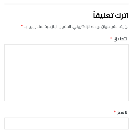
اترك تعليقاً
لن يتم نشر عنوان بريدك الإلكتروني.
الحقول الإلزامية مشار إليها بـ
*
التعليق
*
الاسم
*