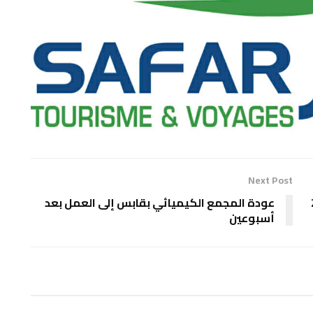
Next Post
201
عودة المجمع الكيميائي بقابس إلى العمل بعد
أسبوعين