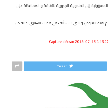
لمسؤولية إلى المندوبية الجهوية للثقافة و المحافظة على
م بقية العروض و التي ستستأنف في فضاء السياري بداية من
Tweet