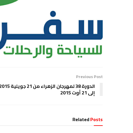
Previous Post
الدورة 38 لمهرجان الزهراء من 21 جويلية 5
إلى 21 أوت 2015
Related
Posts