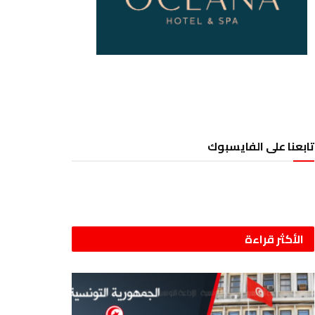
تابعنا على الفايسبوك
الأكثر قراءة