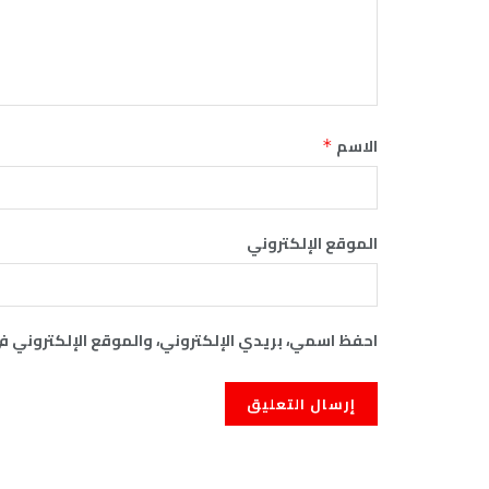
الاسم
*
الموقع الإلكتروني
احفظ اسمي، بريدي الإلكتروني، والموقع الإلكتروني ف