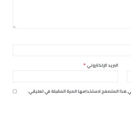
البريد الإلكتروني
*
ي هذا المتصفح لاستخدامها المرة المقبلة في تعليقي.