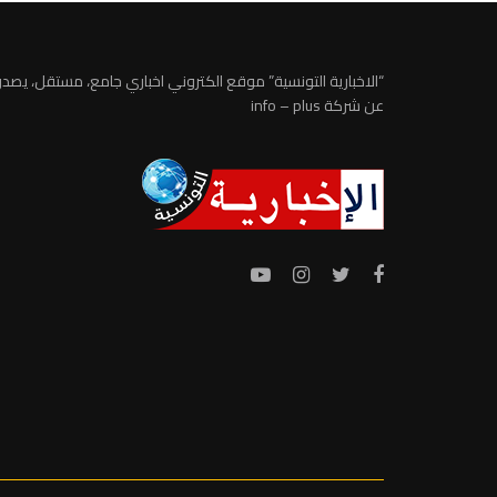
“الاخبارية التونسية” موقع الكتروني اخباري جامع، مستقل، يصدر
عن شركة info – plus