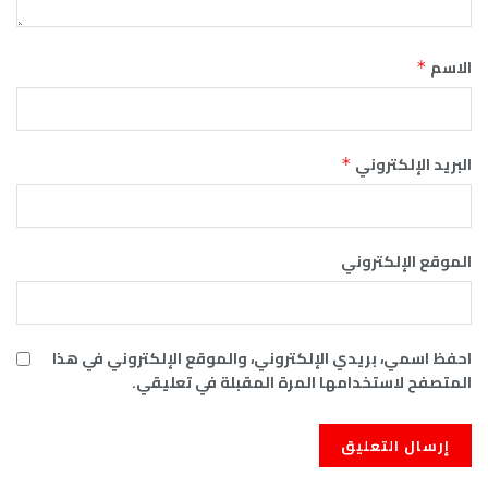
الاسم
*
البريد الإلكتروني
*
الموقع الإلكتروني
احفظ اسمي، بريدي الإلكتروني، والموقع الإلكتروني في هذا
المتصفح لاستخدامها المرة المقبلة في تعليقي.