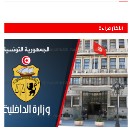
الأكثر قراءة