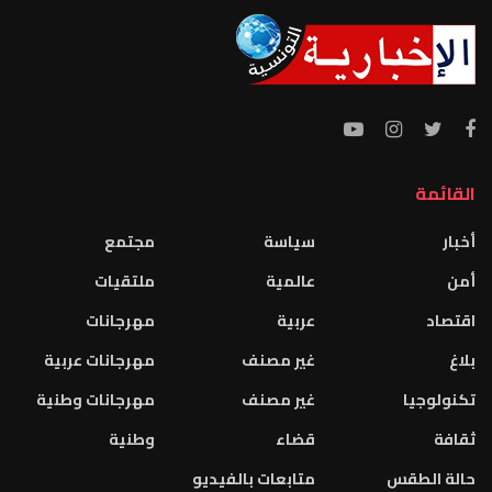
القائمة
أخبار
سياسة
مجتمع
أمن
عالمية
ملتقيات
اقتصاد
عربية
مهرجانات
بلاغ
غير مصنف
مهرجانات عربية
تكنولوجيا
غير مصنف
مهرجانات وطنية
ثقافة
قضاء
وطنية
حالة الطقس
متابعات بالفيديو