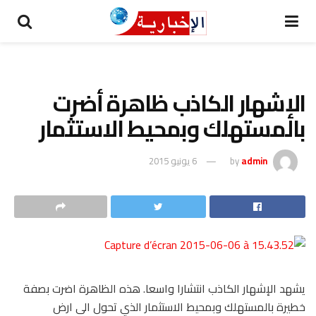
الإشهار الكاذب ظاهرة أضرت
بالمستهلك وبمحيط الاستثمار
admin
by
6 يونيو 2015
يشهد الإشهار الكاذب انتشارا واسعا. هذه الظاهرة اضرت بصفة
خطيرة بالمستهلك وبمحيط الاستثمار الذي تحول الى ارض