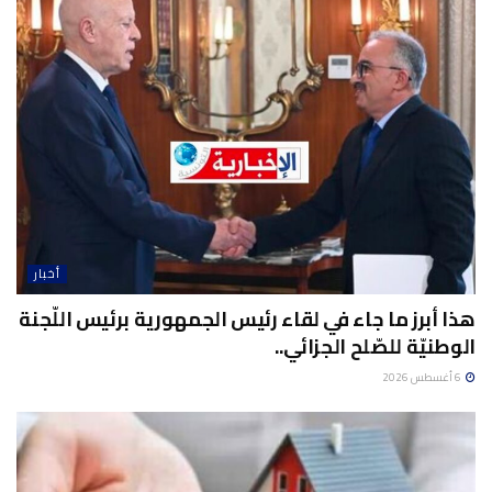
أخبار
هذا أبرز ما جاء في لقاء رئيس الجمهورية برئيس اللّجنة
الوطنيّة للصّلح الجزائي..
6 أغسطس 2026