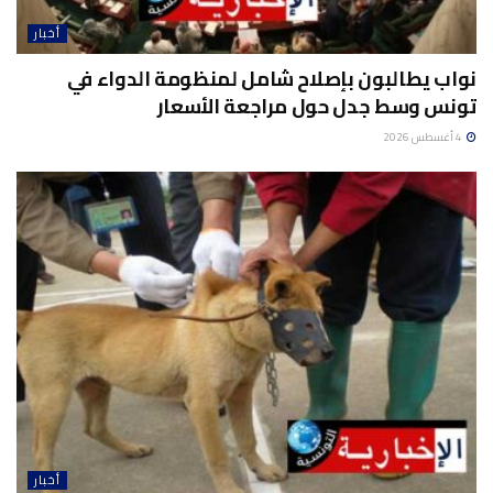
أخبار
نواب يطالبون بإصلاح شامل لمنظومة الدواء في
تونس وسط جدل حول مراجعة الأسعار
4 أغسطس 2026
أخبار