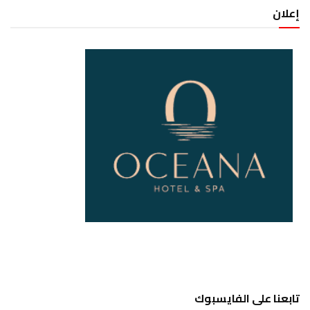
إعلان
تابعنا على الفايسبوك