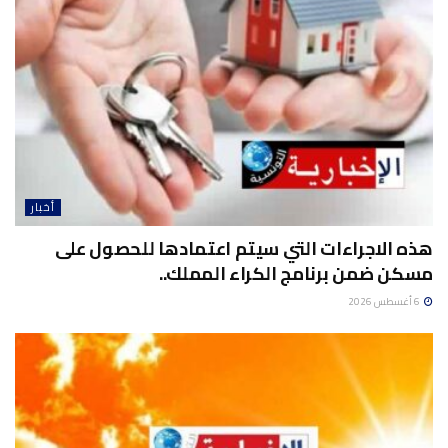
أخبار
هذه الاجراءات التي سيتم اعتمادها للحصول على
مسكن ضمن برنامج الكراء المملك..
6 أغسطس 2026