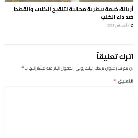
أريانة: خيمة بيطرية مجانية لتلقيح الكلاب والقطط
ضد داء الكلب
4 أغسطس 2026
اترك تعليقاً
لن يتم نشر عنوان بريدك الإلكتروني.
الحقول الإلزامية مشار إليها بـ
*
التعليق
*