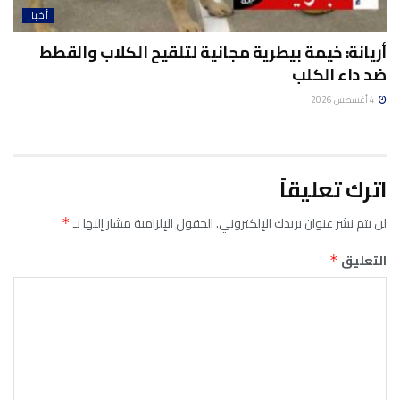
أخبار
أريانة: خيمة بيطرية مجانية لتلقيح الكلاب والقطط
ضد داء الكلب
4 أغسطس 2026
اترك تعليقاً
لن يتم نشر عنوان بريدك الإلكتروني.
الحقول الإلزامية مشار إليها بـ
*
التعليق
*