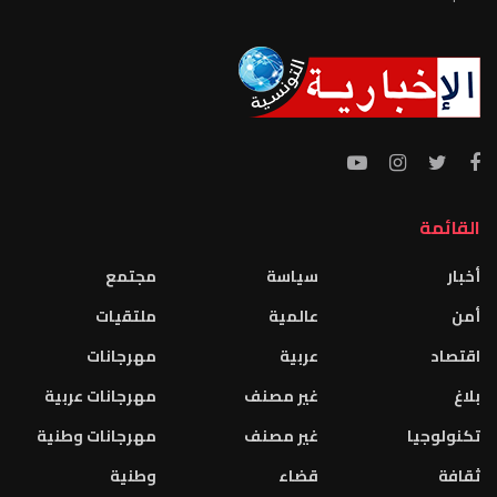
القائمة
أخبار
سياسة
مجتمع
أمن
عالمية
ملتقيات
اقتصاد
عربية
مهرجانات
بلاغ
غير مصنف
مهرجانات عربية
تكنولوجيا
غير مصنف
مهرجانات وطنية
ثقافة
قضاء
وطنية