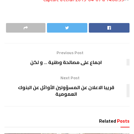
Previous Post
اجماع على مصالحة وطنية … و لكن
Next Post
قريبا الاعلان عن المسؤولين الأوائل عن البنوك
العمومية
Related
Posts