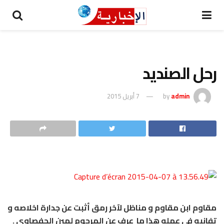
رحل الصنديد
admin
by
7 أبريل 2015
مقاوم ابن مقاوم و مناظل لآخر رمق أثبت عن جدارة اخلاصه و
تفانيه في عمله هذا ما عرف عن المرحوم لمين الحفصاوي .