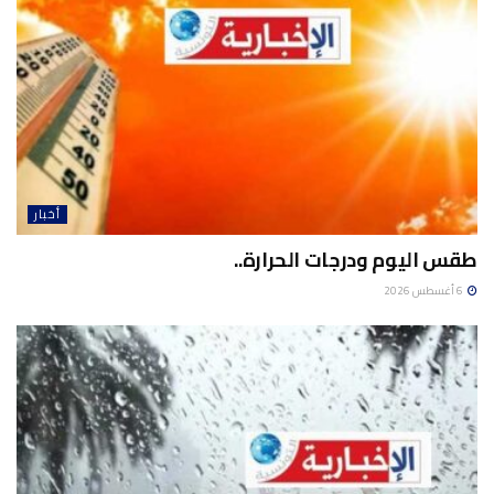
أخبار
طقس اليوم ودرجات الحرارة..
6 أغسطس 2026