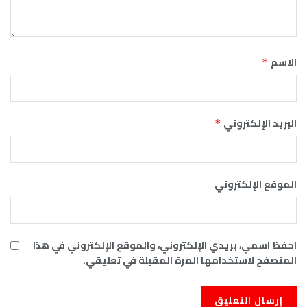
الاسم
*
البريد الإلكتروني
*
الموقع الإلكتروني
احفظ اسمي، بريدي الإلكتروني، والموقع الإلكتروني في هذا
المتصفح لاستخدامها المرة المقبلة في تعليقي.