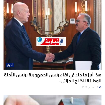
أخبار
هذا أبرز ما جاء في لقاء رئيس الجمهورية برئيس اللّجنة
الوطنيّة للصّلح الجزائي..
6 أغسطس 2026