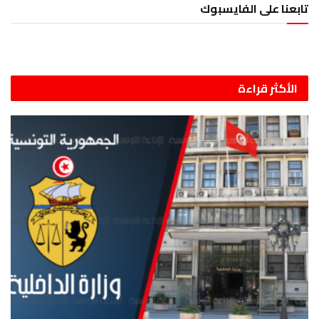
تابعنا على الفايسبوك
الأكثر قراءة