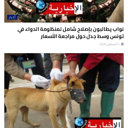
أخبار
نواب يطالبون بإصلاح شامل لمنظومة الدواء في
تونس وسط جدل حول مراجعة الأسعار
4 أغسطس 2026