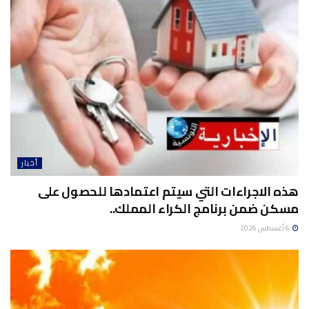
أخبار
هذه الاجراءات التي سيتم اعتمادها للحصول على
مسكن ضمن برنامج الكراء المملك..
6 أغسطس 2026