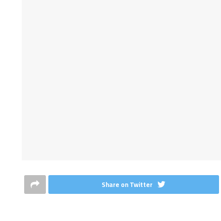
Share on Twitter