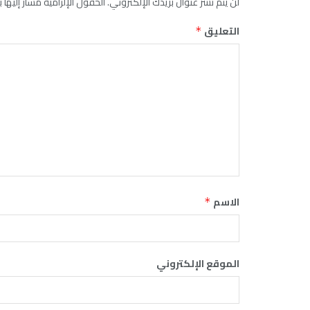
لن يتم نشر عنوان بريدك الإلكتروني.
الحقول الإلزامية مشار إليها ب
التعليق
*
الاسم
*
الموقع الإلكتروني