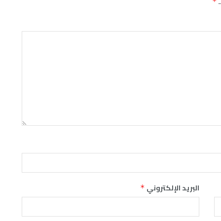
ـ
*
البريد الإلكتروني
*