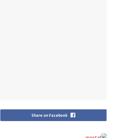
Share on Facebook