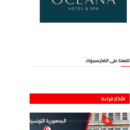
تابعنا على الفايسبوك
الأكثر قراءة