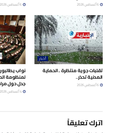
6 أغسطس 2026
6 أغسطس 2026
أخبار
تقلبات جوية منتظرة ..الحماية
نواب يطالبون
المدنية تحذر..
لمنظومة الد
جدل حول مراج
6 أغسطس 2026
4 أغسطس 2026
اترك تعليقاً