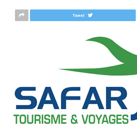
Tweet