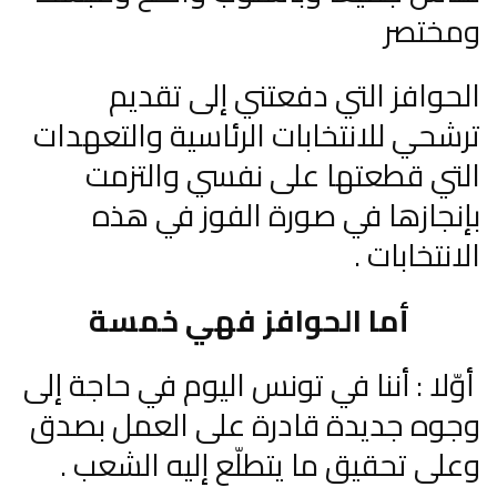
ومختصر
الحوافز التي دفعتني إلى تقديم
ترشحي للانتخابات الرئاسية والتعهدات
التي قطعتها على نفسي والتزمت
بإنجازها في صورة الفوز في هذه
الانتخابات .
أما الحوافز فهي خمسة
أوّلا : أننا في تونس اليوم في حاجة إلى
وجوه جديدة قادرة على العمل بصدق
وعلى تحقيق ما يتطلّع إليه الشعب .