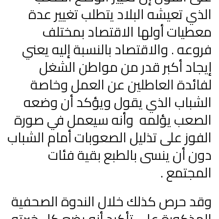
الذي تعيشه البلاد يتطلب تغيير عدة
معطيات أولها الاقتصاد بمختلف
فروعه . والاقتصاد بالنسبة إليه يعني
إيجاد أكبر قدر من مواطن الشغل
لفائدة العاطلين عن العمل وخاصة
الشباب الذي يقول ويؤكد أن وضعه
الصعب يؤلمه وأنه سيعمل في صورة
الفوز على تذليل الصعوبات أمام الشباب
دون أن ينسى بالطبع بقية فئات
المجتمع .
وقد حرص كذلك خلال الندوة الصحفية