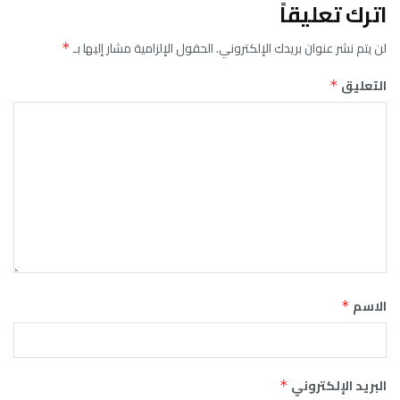
اترك تعليقاً
لن يتم نشر عنوان بريدك الإلكتروني.
الحقول الإلزامية مشار إليها بـ
*
التعليق
*
الاسم
*
البريد الإلكتروني
*