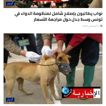
أخبار
نواب يطالبون بإصلاح شامل لمنظومة الدواء في
تونس وسط جدل حول مراجعة الأسعار
4 أغسطس 2026
أخبار