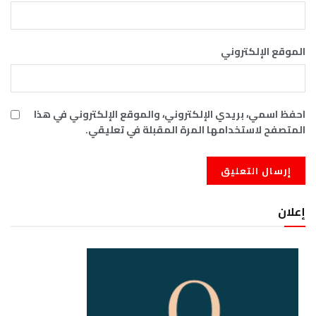
الموقع الإلكتروني
احفظ اسمي، بريدي الإلكتروني، والموقع الإلكتروني في هذا
المتصفح لاستخدامها المرة المقبلة في تعليقي.
إعلان