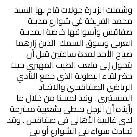
وشملت الزيارة جولات قام بها السيد
محمد الفريخة في شوارع مدينة
صفاقس وأسواقها خاصة المدينة
العربي وسوق السمك الذين زارهما
صباح الأحد لمدة ساعتين قبل أن
يتحول إلى ملعب الطيب المهيري حيث
حضر لقاء البطولة الذي جمع النادي
الرياضي الصفاقسي والاتحاد
المنستيري . وقد لمسنا من خلال ما
رأيناه أن الرجل يحظى بشعبية محترمة
لدى غالبية الأهالي في صفاقس . وقد
تحادث سواء في الشوارع أو في