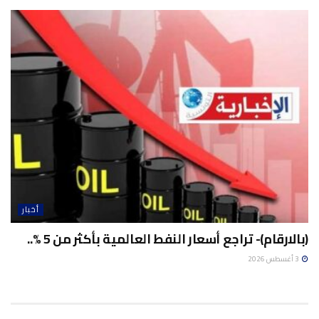
أخبار
(بالارقام)- تراجع أسعار النفط العالمية بأكثر من 5 %..
3 أغسطس 2026