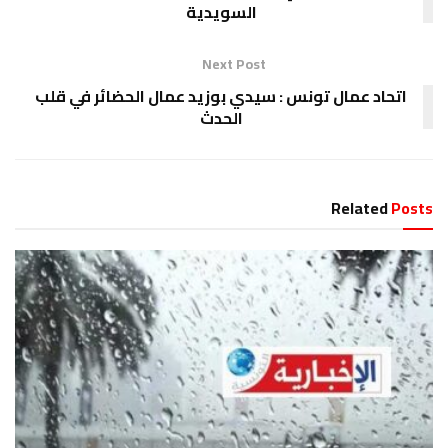
السويدية
Next Post
اتحاد عمال تونس : سيدي بوزيد عمال الحضائر في قلب
الحدث
Related
Posts