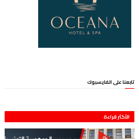
تابعنا على الفايسبوك
الأكثر قراءة