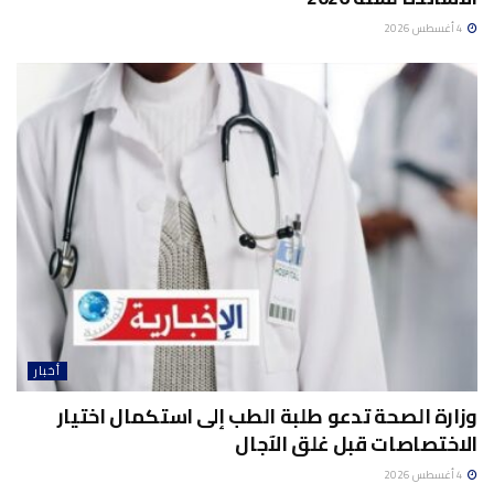
4 أغسطس 2026
أخبار
وزارة الصحة تدعو طلبة الطب إلى استكمال اختيار
الاختصاصات قبل غلق الآجال
4 أغسطس 2026