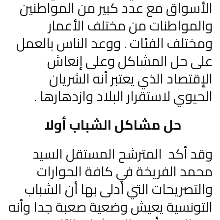
الأسواق مع عدد كبير من المواطنين
والمواطنات من مختلف الأعمار
ومختلف الفئات . ووعد الناس بالعمل
على حل المشاكل وعلى إنعاش
الإقتصاد الذي يعتبر أنه الشريان
الحيوي لاستقرار البلاد وازدهارها .
حل مشاكل الشباب أولا
وقد أكد المترشح المستقل السيد
محمد الفريخة في كافة الحوارات
والتصريحات التي أدلى بها أن الشباب
التونسية يعيش وضعية صعبة جدا وأنه