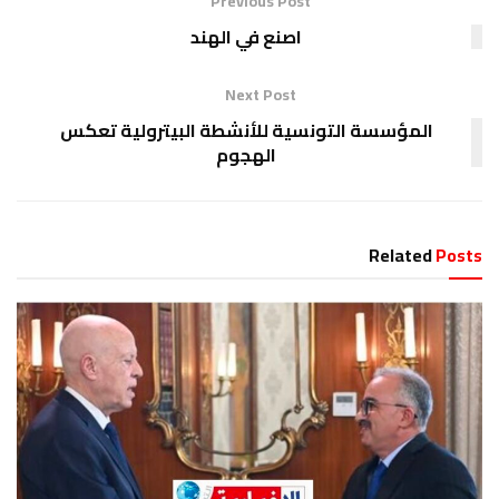
Previous Post
اصنع في الهند
Next Post
المؤسسة التونسية للأنشطة البيترولية تعكس
الهجوم
Related
Posts