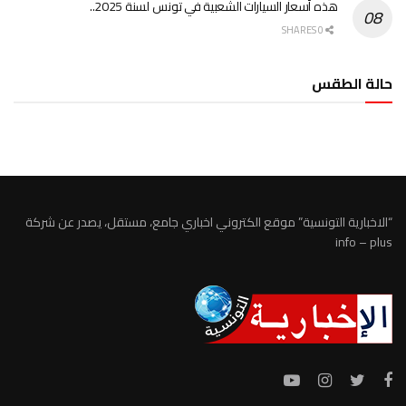
هذه أسعار السيارات الشعبية في تونس لسنة 2025..
0 SHARES
حالة الطقس
الطقس تونس
“الاخبارية التونسية” موقع الكتروني اخباري جامع، مستقل، يصدر عن شركة
info – plus