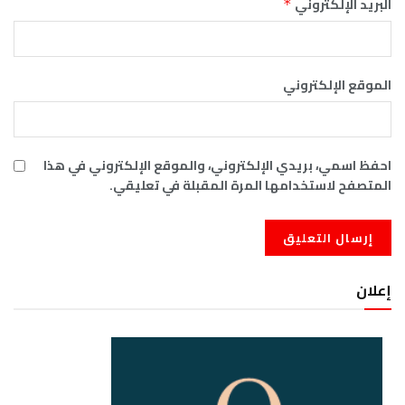
البريد الإلكتروني
*
الموقع الإلكتروني
احفظ اسمي، بريدي الإلكتروني، والموقع الإلكتروني في هذا
المتصفح لاستخدامها المرة المقبلة في تعليقي.
إعلان