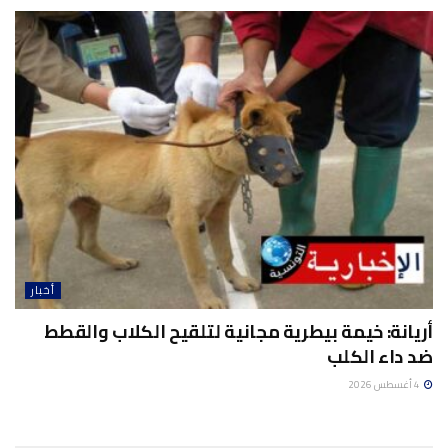
أخبار
أريانة: خيمة بيطرية مجانية لتلقيح الكلاب والقطط
ضد داء الكلب
4 أغسطس 2026