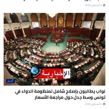
6 أغسطس 2026
أخبار
نواب يطالبون بإصلاح شامل لمنظومة الدواء في
تونس وسط جدل حول مراجعة الأسعار
4 أغسطس 2026