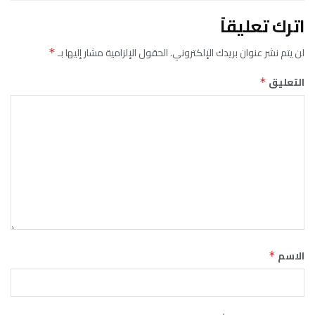
اترك تعليقاً
لن يتم نشر عنوان بريدك الإلكتروني.
الحقول الإلزامية مشار إليها بـ
*
التعليق
*
الاسم
*