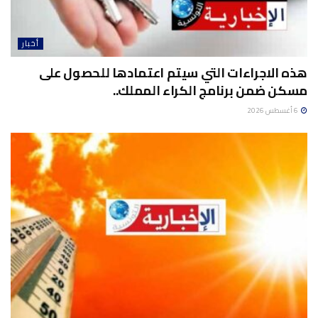
أخبار
هذه الاجراءات التي سيتم اعتمادها للحصول على
مسكن ضمن برنامج الكراء المملك..
6 أغسطس 2026