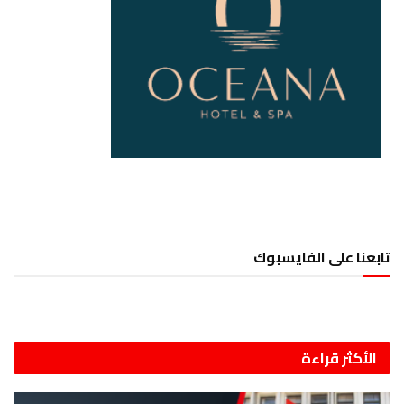
تابعنا على الفايسبوك
الأكثر قراءة