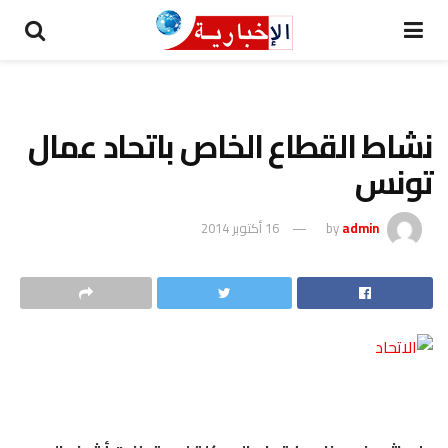
نشاط القطاع الخاص باتحاد عمال
تونس
admin
by
16 أكتوبر 2014