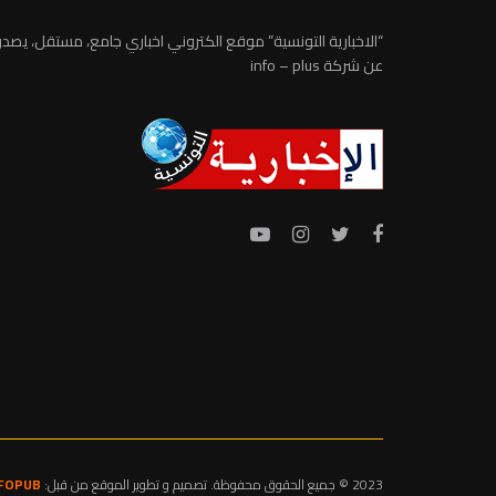
“الاخبارية التونسية” موقع الكتروني اخباري جامع، مستقل، يصدر
عن شركة info – plus
2023 © جميع الحقوق محفوظة. تصميم و تطوير الموقع من قبل:
NFOPUB