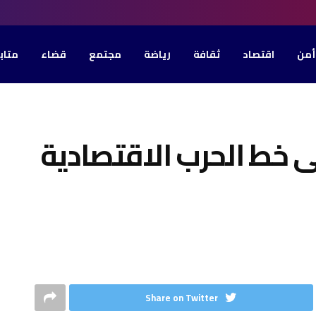
أمن
اقتصاد
ثقافة
رياضة
مجتمع
قضاء
متاب
ى خط الحرب الاقتصادية
Share on Twitter