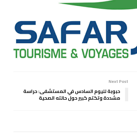
Next Post
حبوبة لليوم السادس في المستشفى: حراسة
مشددة وتكتم كبير حول حالته الصحية