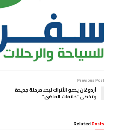
Previous Post
أردوغان يدعو الأتراك لبدء مرحلة جديدة
وتخطي “خلافات الماضي”
Related
Posts