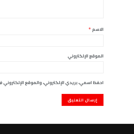
الاسم
*
الموقع الإلكتروني
احفظ اسمي، بريدي الإلكتروني، والموقع الإلكتروني ف