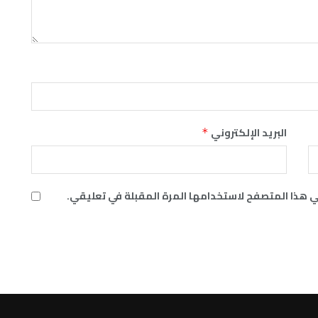
البريد الإلكتروني
*
ي هذا المتصفح لاستخدامها المرة المقبلة في تعليقي.