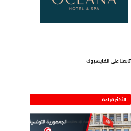
تابعنا على الفايسبوك
الأكثر قراءة