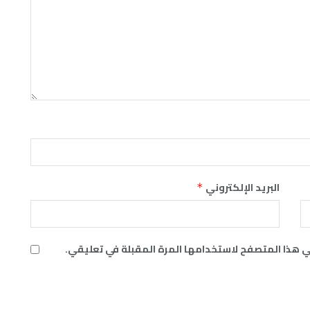
البريد الإلكتروني
*
ي هذا المتصفح لاستخدامها المرة المقبلة في تعليقي.