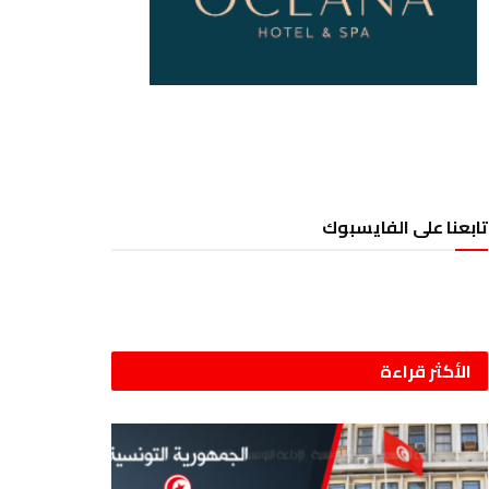
تابعنا على الفايسبوك
الأكثر قراءة