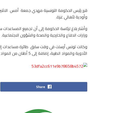
وأودية لأهالي غزة.
وأشار بلاغ لرئاسة الحكومة إلى أن تجميع المساعدات
وزارات الدفاع والخارجية والصحة والشؤون الاجتماعية.
الأدوية والمواد الطبية، إضافة إلى 5 أطنان من المواد الغذائية.
Share