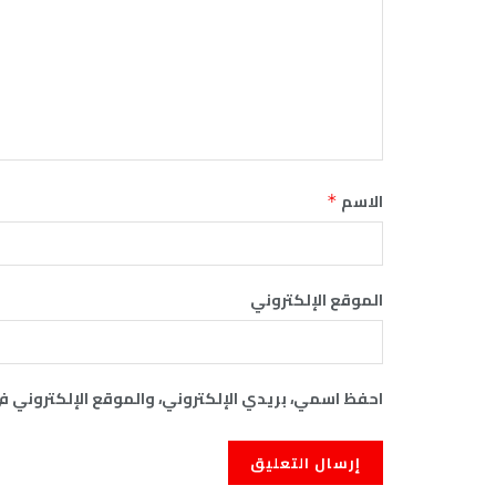
الاسم
*
الموقع الإلكتروني
احفظ اسمي، بريدي الإلكتروني، والموقع الإلكتروني ف