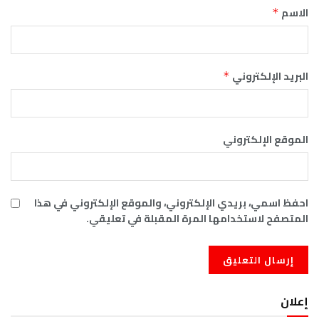
الاسم
*
البريد الإلكتروني
*
الموقع الإلكتروني
احفظ اسمي، بريدي الإلكتروني، والموقع الإلكتروني في هذا
المتصفح لاستخدامها المرة المقبلة في تعليقي.
إعلان