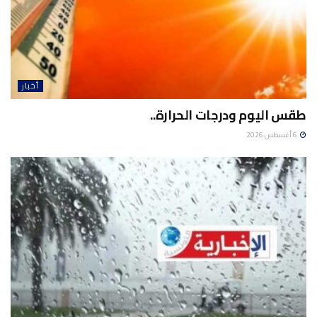
أخبار
طقس اليوم ودرجات الحرارة..
6 أغسطس 2026