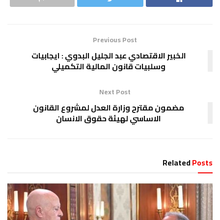
Previous Post
الخبير الاقتصادي عبد الجليل البدوي : ايجابيات
وسلبيات قانون المالية التكميلي
Next Post
مضمون مقترح وزارة العدل لمشروع القانون
الاساسي لهيئة حقوق الانسان
Related
Posts