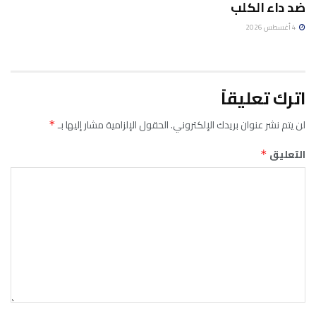
ضد داء الكلب
4 أغسطس 2026
اترك تعليقاً
لن يتم نشر عنوان بريدك الإلكتروني.
الحقول الإلزامية مشار إليها بـ
*
التعليق
*