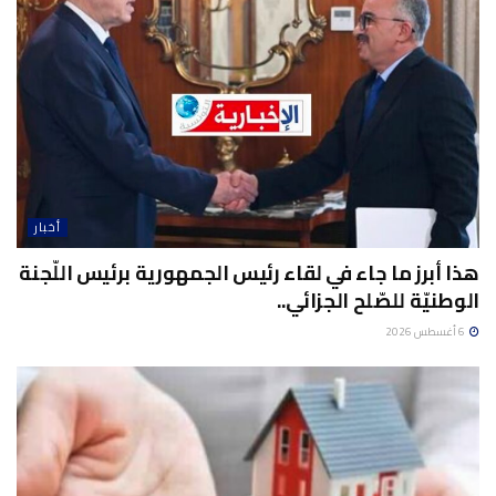
أخبار
هذا أبرز ما جاء في لقاء رئيس الجمهورية برئيس اللّجنة
الوطنيّة للصّلح الجزائي..
6 أغسطس 2026