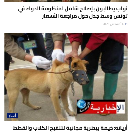
نواب يطالبون بإصلاح شامل لمنظومة الدواء في
تونس وسط جدل حول مراجعة الأسعار
4 أغسطس 2026
أخبار
أريانة: خيمة بيطرية مجانية لتلقيح الكلاب والقطط