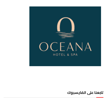
تابعنا على الفايسبوك