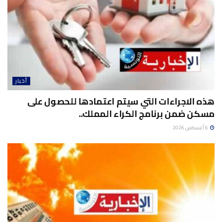
أخبار
هذه الاجراءات التي سيتم اعتمادها للحصول على
مسكن ضمن برنامج الكراء المملك..
6 أغسطس 2026