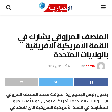
المنصف المرزوقي يشارك في
القمة الأمريكية الافريقية
بالولايات المتحدة
admin
by
4 أغسطس 2014
يتحول رئيس الجمهورية المؤقت محمد المنصف المرزوقي
الى الولايات المتحدة الأمريكية يومي 5 و 6 أوت الجاري
للمشاركة في القمة الأمريكية الافريقية التي تنعقد في