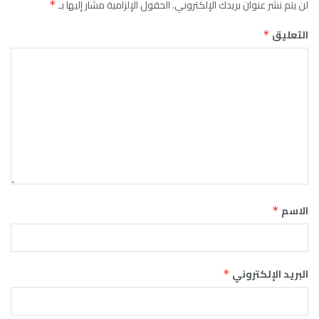
لن يتم نشر عنوان بريدك الإلكتروني.
الحقول الإلزامية مشار إليها بـ
*
التعليق
*
الاسم
*
البريد الإلكتروني
*