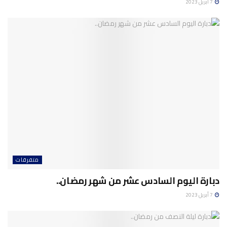
7 أبريل 2023
متفرقات
دبارة اليوم السادس عشر من شهر رمضان..
7 أبريل 2023