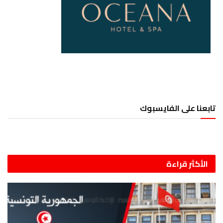
تابعنا على الفايسبوك
الأكثر قراءة