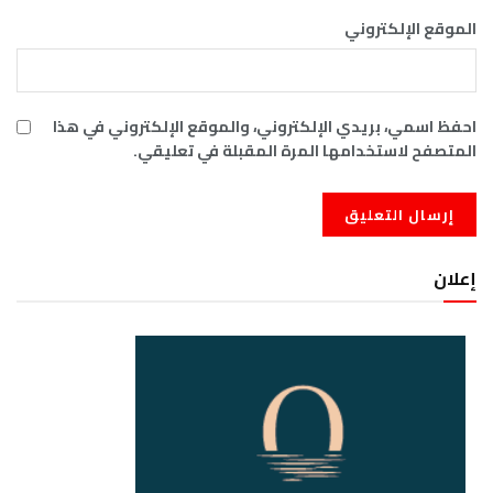
الموقع الإلكتروني
احفظ اسمي، بريدي الإلكتروني، والموقع الإلكتروني في هذا
المتصفح لاستخدامها المرة المقبلة في تعليقي.
إعلان