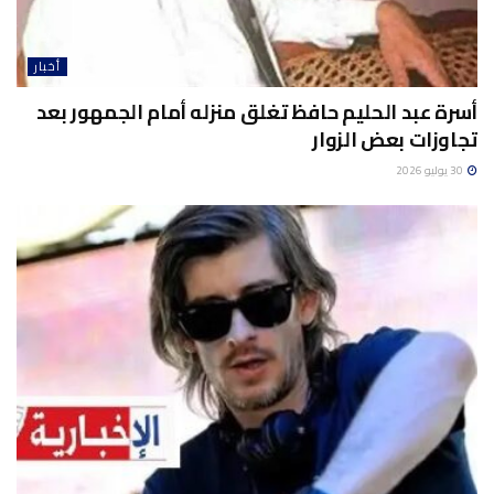
أخبار
أسرة عبد الحليم حافظ تغلق منزله أمام الجمهور بعد
تجاوزات بعض الزوار
30 يوليو 2026