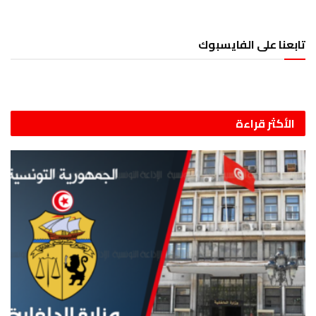
تابعنا على الفايسبوك
الأكثر قراءة