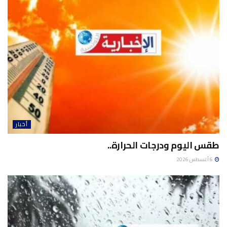
أخبار
طقس اليوم ودرجات الحرارة..
6 أغسطس 2026