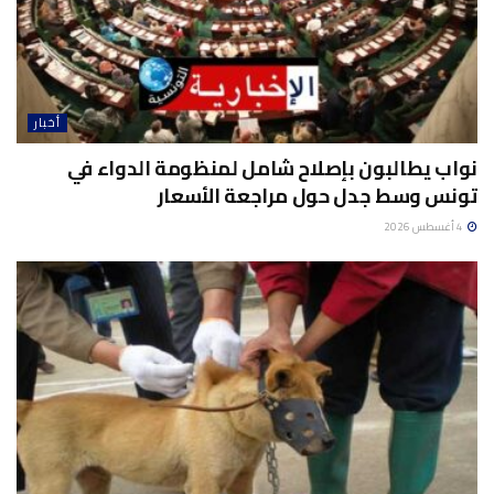
أخبار
نواب يطالبون بإصلاح شامل لمنظومة الدواء في
تونس وسط جدل حول مراجعة الأسعار
4 أغسطس 2026