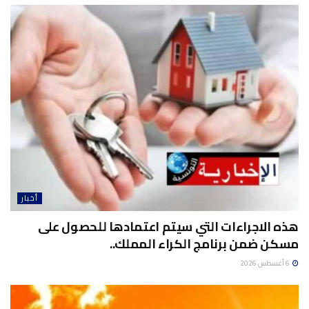
أخبار
هذه الاجراءات التي سيتم اعتمادها للحصول على
مسكن ضمن برنامج الكراء المملك..
6 أغسطس 2026