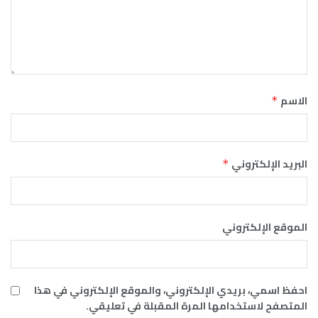
الاسم
*
البريد الإلكتروني
*
الموقع الإلكتروني
احفظ اسمي، بريدي الإلكتروني، والموقع الإلكتروني في هذا
المتصفح لاستخدامها المرة المقبلة في تعليقي.