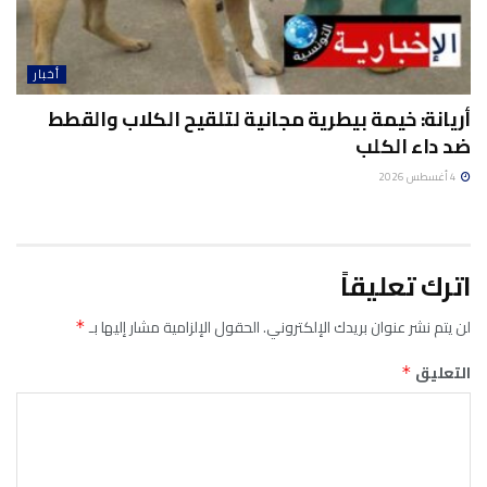
أخبار
أريانة: خيمة بيطرية مجانية لتلقيح الكلاب والقطط
ضد داء الكلب
4 أغسطس 2026
اترك تعليقاً
لن يتم نشر عنوان بريدك الإلكتروني.
الحقول الإلزامية مشار إليها بـ
*
التعليق
*