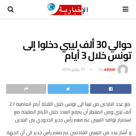
حوالي 30 ألف ليبي دخلوا إلى
تونس خلال 3 أيام
admin
by
31 يوليو 2014
بلغ عدد النازحين من ليبيا الى تونس خلال الثلاثة أيام الماضية 27
ألف ليبي ومن المنتظر أن يترفع العدد خلال الأيام المقبلة مع
استمرار توافد الليبيين عبر معبر رأس جدير الحدودي بين البلدين
و أشار عدد من الليبيين القادمين عبر معبر رأس جدير الى أن الجهة