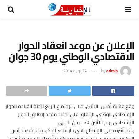
الإعلان عن موعد انعقاد الحوار
الاقتصادي الوطني يوم 30 جوان
admin
by
24 يونيو 2014
وقع عشية أمس الاثنين، خلال الإجتماع الرابع للجنة القيادة للحوار
الإقتصادي الوطني، الإتفاق على تحديد موعد إنطلاق الحوار
الإقتصادي يوم الاثنين 30 جوان الجاري
وقد أشرف على الإجتماع الذي دار بقصر الحكومة بالقصبة رئيس
الحكومة « مهدي جمعة » بحضور كافة أعضاء اللجنة ممثلين في