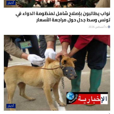
أخبار
نواب يطالبون بإصلاح شامل لمنظومة الدواء في
تونس وسط جدل حول مراجعة الأسعار
4 أغسطس 2026
أخبار