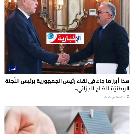
أخبار
هذا أبرز ما جاء في لقاء رئيس الجمهورية برئيس اللّجنة
الوطنيّة للصّلح الجزائي..
6 أغسطس 2026