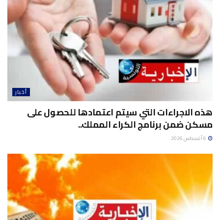
أخبار
هذه الاجراءات التي سيتم اعتمادها للحصول على
مسكن ضمن برنامج الكراء المملك..
6 أغسطس 2026