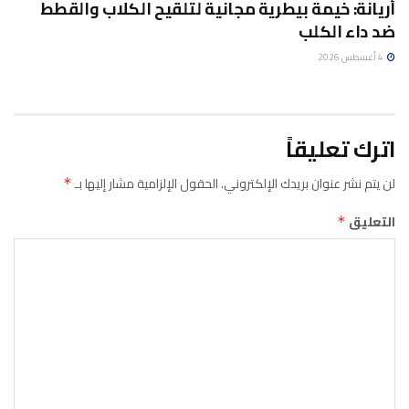
أريانة: خيمة بيطرية مجانية لتلقيح الكلاب والقطط
ضد داء الكلب
4 أغسطس 2026
اترك تعليقاً
لن يتم نشر عنوان بريدك الإلكتروني.
الحقول الإلزامية مشار إليها بـ
*
التعليق
*