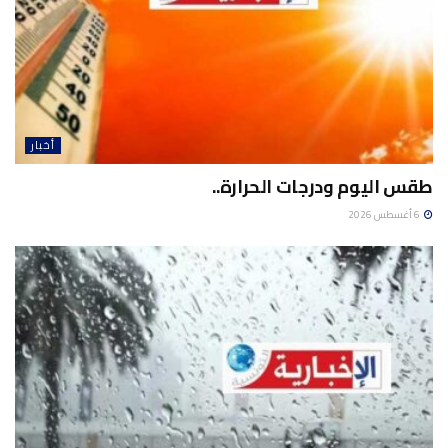
أخبار
طقس اليوم ودرجات الحرارة..
6 أغسطس 2026