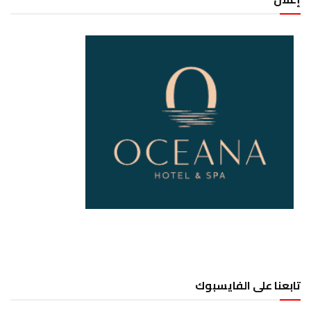
تابعنا على الفايسبوك