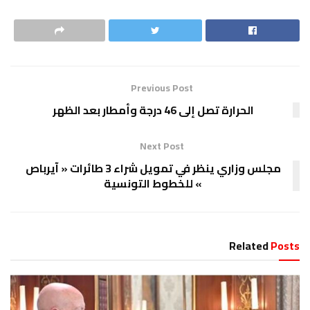
Previous Post
الحرارة تصل إلى 46 درجة وأمطار بعد الظهر
Next Post
مجلس وزاري ينظر في تمويل شراء 3 طائرات « آيرباص
» للخطوط التونسية
Related
Posts