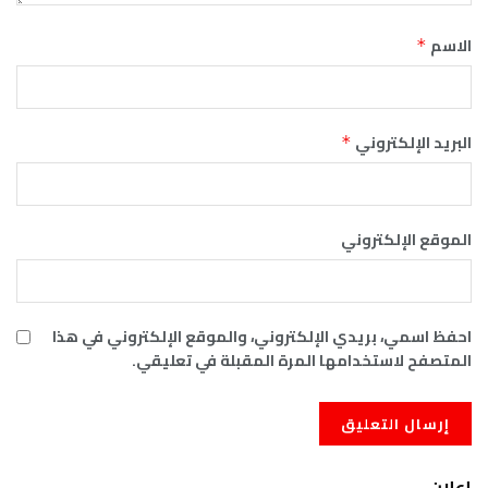
الاسم
*
البريد الإلكتروني
*
الموقع الإلكتروني
احفظ اسمي، بريدي الإلكتروني، والموقع الإلكتروني في هذا
المتصفح لاستخدامها المرة المقبلة في تعليقي.
إعلان