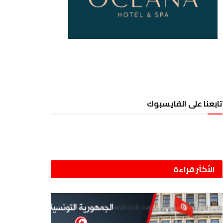
تابعنا على الفايسبوك
الأكثر قراءة