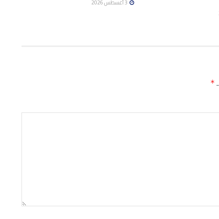
3 أغسطس 2026
ـ
*