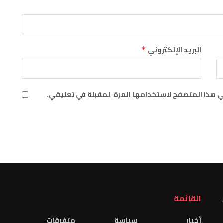
البريد الإلكتروني
*
ي هذا المتصفح لاستخدامها المرة المقبلة في تعليقي.
القائمة
أخبار
سياسة
متفرقات