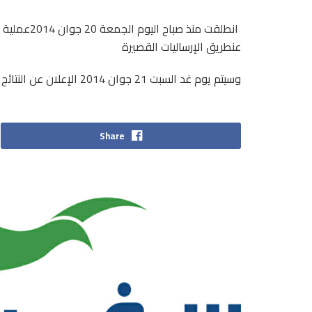
عنطريق الإرساليات القصيرة
وسيتم يوم غد السبت 21 جوان 2014 الإعلان عن النتائج في المعاهد الثانوية
Share