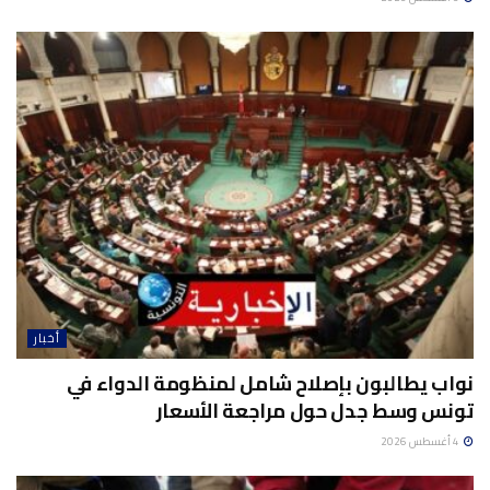
أخبار
نواب يطالبون بإصلاح شامل لمنظومة الدواء في
تونس وسط جدل حول مراجعة الأسعار
4 أغسطس 2026