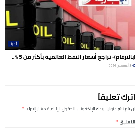
أخبار
(بالارقام)- تراجع أسعار النفط العالمية بأكثر من 5 %..
3 أغسطس 2026
اترك تعليقاً
لن يتم نشر عنوان بريدك الإلكتروني.
الحقول الإلزامية مشار إليها بـ
*
التعليق
*