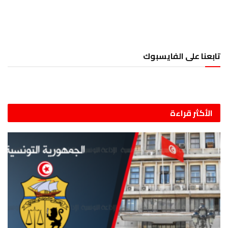
تابعنا على الفايسبوك
الأكثر قراءة