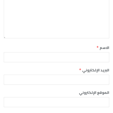
الاسم
*
البريد الإلكتروني
*
الموقع الإلكتروني