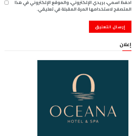
احفظ اسمي، بريدي الإلكتروني، والموقع الإلكتروني في هذا
المتصفح لاستخدامها المرة المقبلة في تعليقي.
إعلان