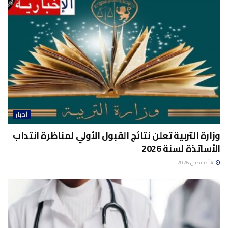
أخبار
وزارة التربية تعلن نتائج القبول الأولي لمناظرة انتداب
الأساتذة لسنة 2026
4 أغسطس 2026