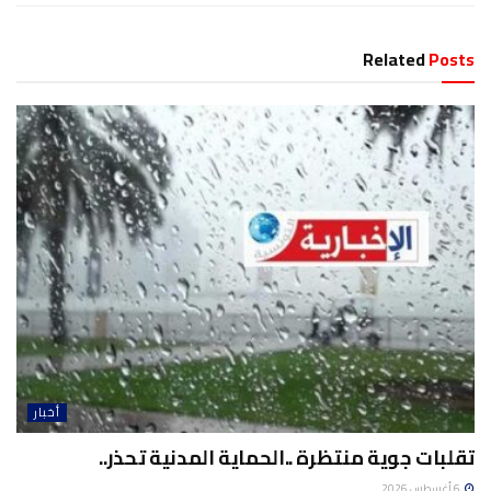
Related
Posts
أخبار
تقلبات جوية منتظرة ..الحماية المدنية تحذر..
6 أغسطس 2026