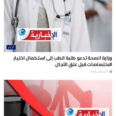
أخبار
وزارة الصحة تدعو طلبة الطب إلى استكمال اختيار
الاختصاصات قبل غلق الآجال
4 أغسطس 2026