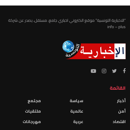
“الاخبارية التونسية” موقع الكتروني اخباري جامع، مستقل، يصدر عن شركة
info – plus
القائمة
أخبار
سياسة
مجتمع
أمن
عالمية
ملتقيات
اقتصاد
عربية
مهرجانات