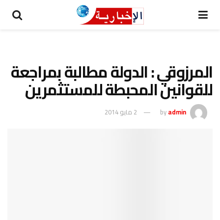
المرزوقي : الدولة مطالبة بمراجعة
للقوانين المحبطة للمستثمرين
admin
by
2 مايو 2014