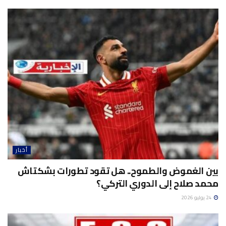
أخبار
بين الغموض والطموح.. هل تقود تطورات بشكتاش
محمد صلاح إلى الدوري التركي؟
24 يوليو 2026