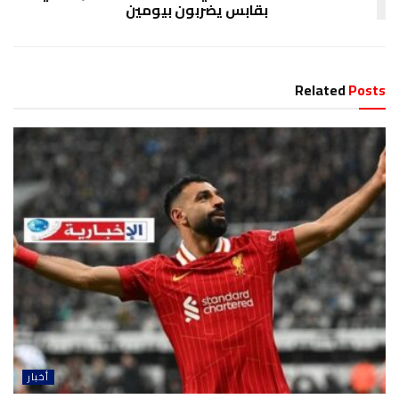
بقابس يضربون بيومين
Related
Posts
أخبار