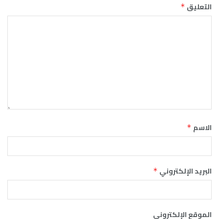
التعليق
*
الاسم
*
البريد الإلكتروني
*
الموقع الإلكتروني