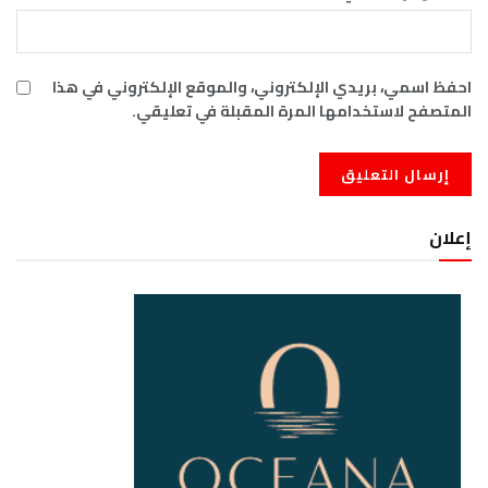
احفظ اسمي، بريدي الإلكتروني، والموقع الإلكتروني في هذا
المتصفح لاستخدامها المرة المقبلة في تعليقي.
إعلان