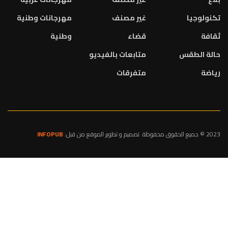
تكنولوجيا
غير مصنف
مهرجانات وطنية
ثقافة
قضاء
وطنية
حالة الطقس
متابعات بالفيديو
رياضة
متفرقات
2023 © جميع الحقوق محفوظة. تصميم و تطوير الموقع من قبل:
INFOPUB