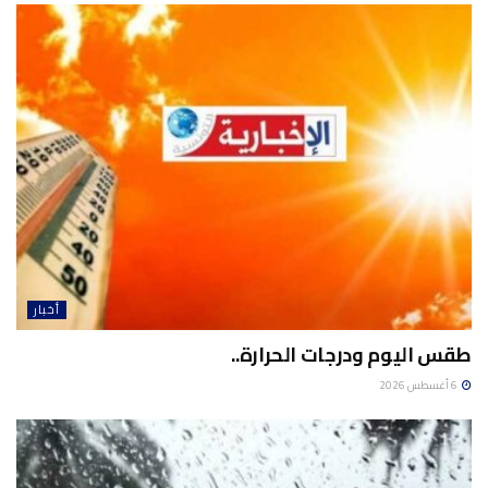
أخبار
طقس اليوم ودرجات الحرارة..
6 أغسطس 2026