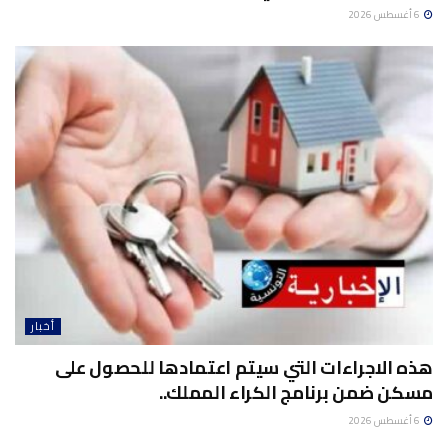
6 أغسطس 2026
أخبار
هذه الاجراءات التي سيتم اعتمادها للحصول على
مسكن ضمن برنامج الكراء المملك..
6 أغسطس 2026