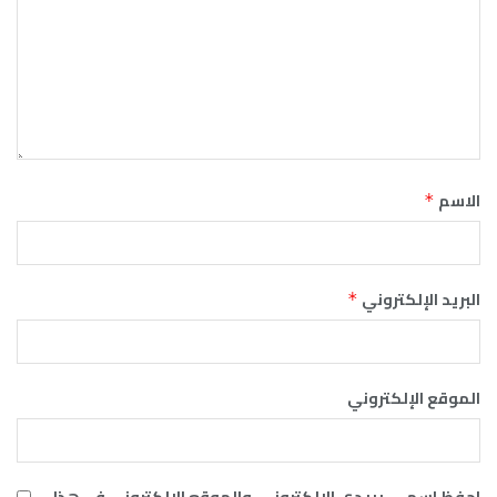
الاسم
*
البريد الإلكتروني
*
الموقع الإلكتروني