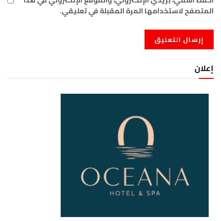
احفظ اسمي، بريدي الإلكتروني، والموقع الإلكتروني في هذا
المتصفح لاستخدامها المرة المقبلة في تعليقي.
إعلان