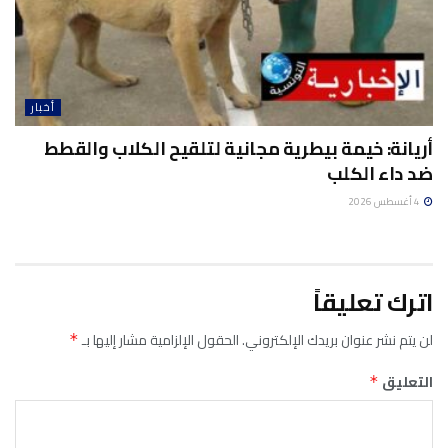
أخبار
أريانة: خيمة بيطرية مجانية لتلقيح الكلاب والقطط
ضد داء الكلب
4 أغسطس 2026
اترك تعليقاً
لن يتم نشر عنوان بريدك الإلكتروني.
الحقول الإلزامية مشار إليها بـ
*
التعليق
*