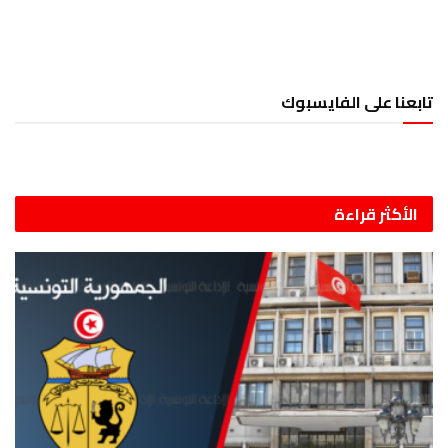
تابعنا على الفايسبوك
الأكثر قراءة