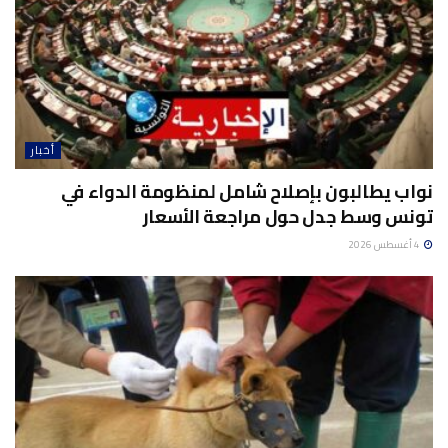
أخبار
نواب يطالبون بإصلاح شامل لمنظومة الدواء في
تونس وسط جدل حول مراجعة الأسعار
4 أغسطس 2026