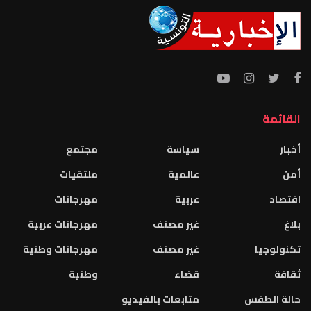
القائمة
أخبار
سياسة
مجتمع
أمن
عالمية
ملتقيات
اقتصاد
عربية
مهرجانات
بلاغ
غير مصنف
مهرجانات عربية
تكنولوجيا
غير مصنف
مهرجانات وطنية
ثقافة
قضاء
وطنية
حالة الطقس
متابعات بالفيديو