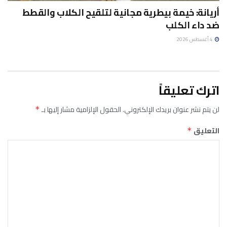
أريانة: خيمة بيطرية مجانية لتلقيح الكلاب والقطط
ضد داء الكلب
4 أغسطس 2026
اترك تعليقاً
لن يتم نشر عنوان بريدك الإلكتروني.
الحقول الإلزامية مشار إليها بـ
*
التعليق
*