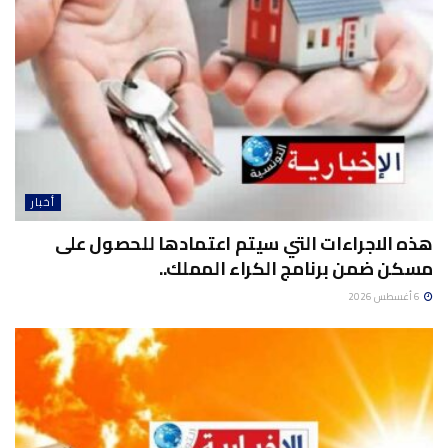
أخبار
هذه الاجراءات التي سيتم اعتمادها للحصول على
مسكن ضمن برنامج الكراء المملك..
6 أغسطس 2026