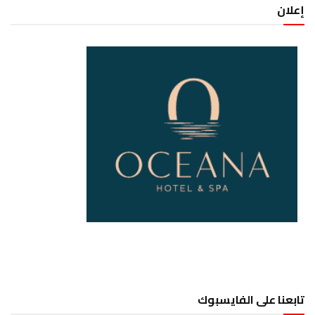
إعلان
تابعنا على الفايسبوك