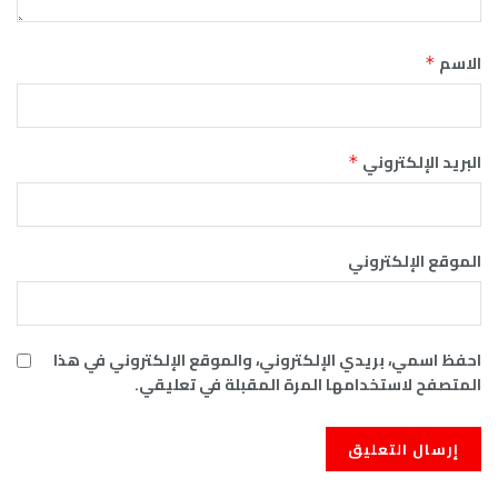
الاسم
*
البريد الإلكتروني
*
الموقع الإلكتروني
احفظ اسمي، بريدي الإلكتروني، والموقع الإلكتروني في هذا
المتصفح لاستخدامها المرة المقبلة في تعليقي.