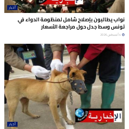
أخبار
نواب يطالبون بإصلاح شامل لمنظومة الدواء في
تونس وسط جدل حول مراجعة الأسعار
4 أغسطس 2026
أخبار