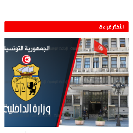
الأكثر قراءة