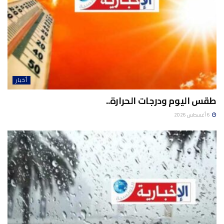
أخبار
طقس اليوم ودرجات الحرارة..
6 أغسطس 2026