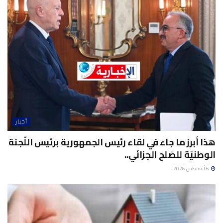
أخبار
هذا أبرز ما جاء في لقاء رئيس الجمهورية برئيس اللّجنة
الوطنيّة للصّلح الجزائي..
6 أغسطس 2026