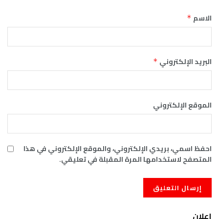
الاسم
*
البريد الإلكتروني
*
الموقع الإلكتروني
احفظ اسمي، بريدي الإلكتروني، والموقع الإلكتروني في هذا
المتصفح لاستخدامها المرة المقبلة في تعليقي.
إعلان