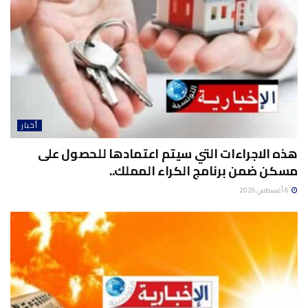
أخبار
هذه الاجراءات التي سيتم اعتمادها للحصول على
مسكن ضمن برنامج الكراء المملك..
6 أغسطس 2026