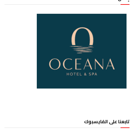
تابعنا على الفايسبوك