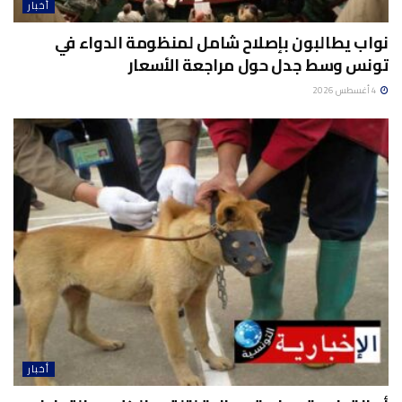
أخبار
نواب يطالبون بإصلاح شامل لمنظومة الدواء في
تونس وسط جدل حول مراجعة الأسعار
4 أغسطس 2026
أخبار