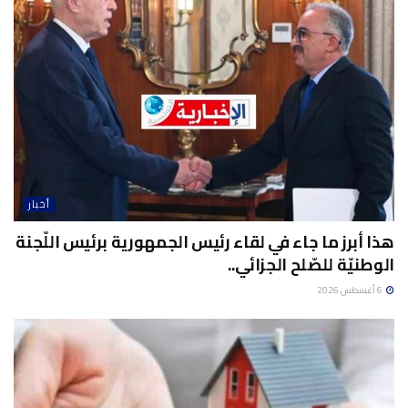
أخبار
هذا أبرز ما جاء في لقاء رئيس الجمهورية برئيس اللّجنة
الوطنيّة للصّلح الجزائي..
6 أغسطس 2026