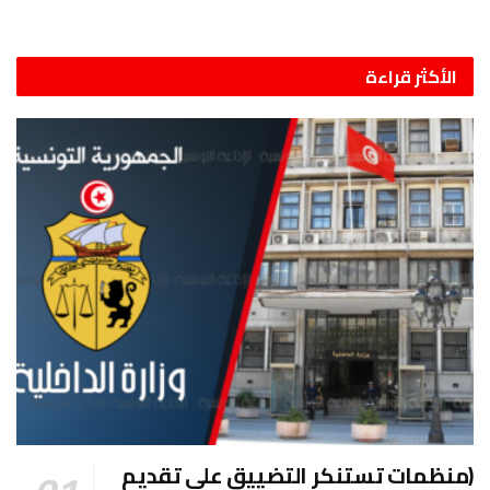
الأكثر قراءة
(منظمات تستنكر التضييق على تقديم