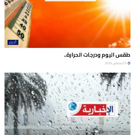
أخبار
طقس اليوم ودرجات الحرارة..
6 أغسطس 2026