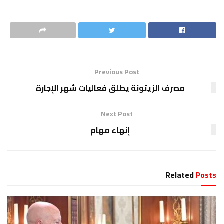
Previous Post
مصرف الزيتونة يطلق فعاليات شهر الإجارة
Next Post
إنهاء مهام
Related
Posts