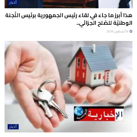
أخبار
هذا أبرز ما جاء في لقاء رئيس الجمهورية برئيس اللّجنة
الوطنيّة للصّلح الجزائي..
6 أغسطس 2026
أخبار