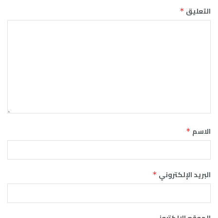
التعليق
*
الاسم
*
البريد الإلكتروني
*
الموقع الإلكتروني