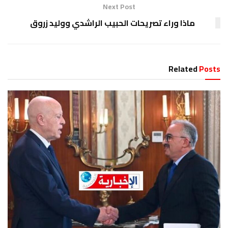
Next Post
ماذا وراء تصريحات الحبيب الراشدي ووليد زروق
Related
Posts