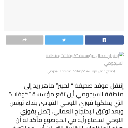
إحتجاج عمال مؤسسة “كوفات” بمنطقة السيجومي
إنتقل موفد صحيفة “الخبير” ماهر زيد إلى
منطقة السيجومي أين تقع مؤسسة “كوفات”
التي يملكها فوزي اللومي القيادي بنداء تونس
وبعد توثيق الإحتجاج العمالي، إتصل بفوزي
اللومي لسماع رأيه في الموضوع فأكد له أن