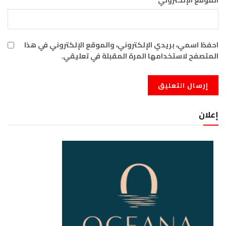
احفظ اسمي، بريدي الإلكتروني، والموقع الإلكتروني في هذا
المتصفح لاستخدامها المرة المقبلة في تعليقي.
إعلان