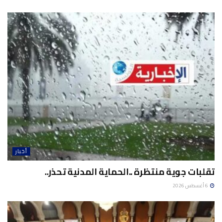
أخبار
تقلبات جوية منتظرة ..الحماية المدنية تحذر..
6 أغسطس 2026