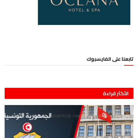
تابعنا على الفايسبوك
الأكثر قراءة