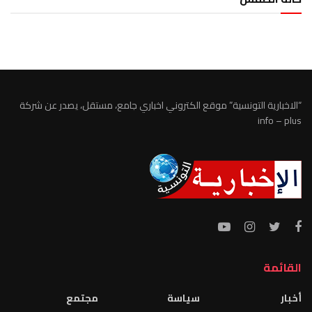
الطقس تونس
“الاخبارية التونسية” موقع الكتروني اخباري جامع، مستقل، يصدر عن شركة
info – plus
القائمة
أخبار
سياسة
مجتمع