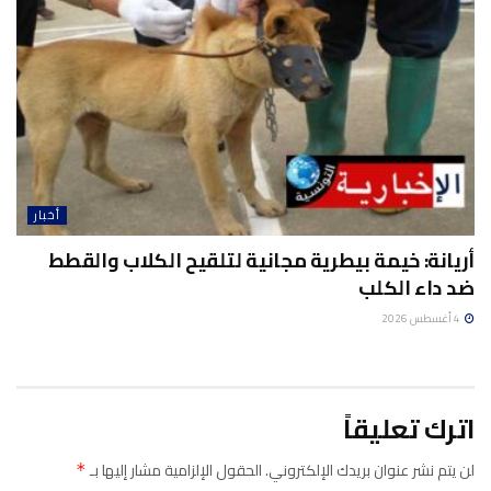
أخبار
أريانة: خيمة بيطرية مجانية لتلقيح الكلاب والقطط
ضد داء الكلب
4 أغسطس 2026
اترك تعليقاً
لن يتم نشر عنوان بريدك الإلكتروني.
الحقول الإلزامية مشار إليها بـ
*