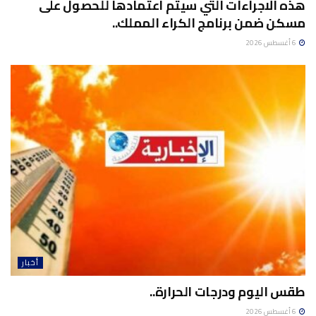
هذه الاجراءات التي سيتم اعتمادها للحصول على
مسكن ضمن برنامج الكراء المملك..
6 أغسطس 2026
أخبار
طقس اليوم ودرجات الحرارة..
6 أغسطس 2026