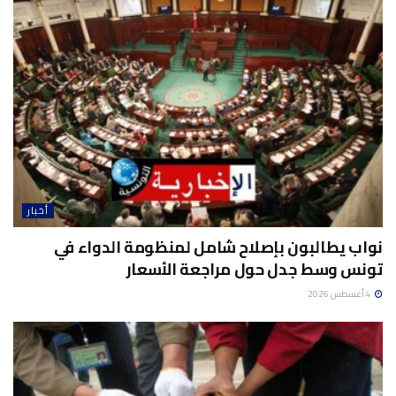
أخبار
نواب يطالبون بإصلاح شامل لمنظومة الدواء في
تونس وسط جدل حول مراجعة الأسعار
4 أغسطس 2026