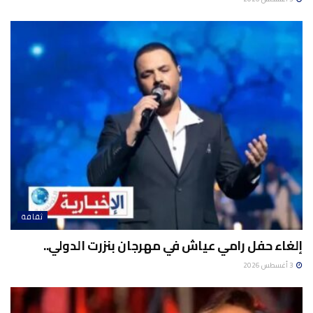
ثقافة
إلغاء حفل رامي عياش في مهرجان بنزرت الدولي..
3 أغسطس 2026