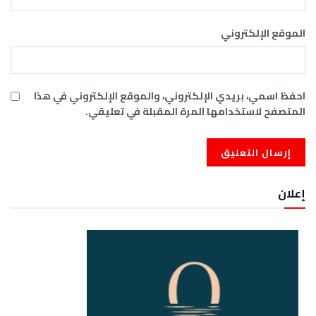
الموقع الإلكتروني
احفظ اسمي، بريدي الإلكتروني، والموقع الإلكتروني في هذا
المتصفح لاستخدامها المرة المقبلة في تعليقي.
إعلان