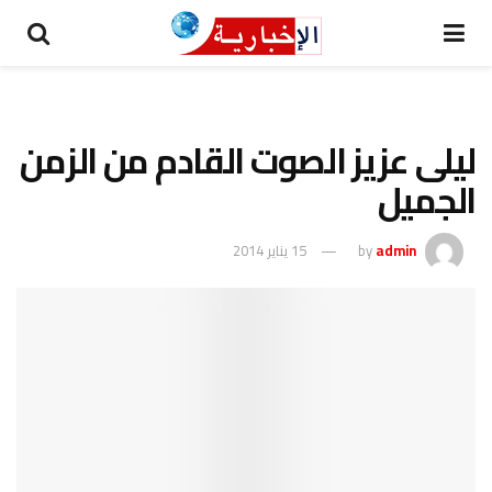
ليلى عزيز الصوت القادم من الزمن
الجميل
admin
by
15 يناير 2014