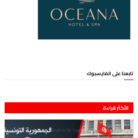
تابعنا على الفايسبوك
الأكثر قراءة