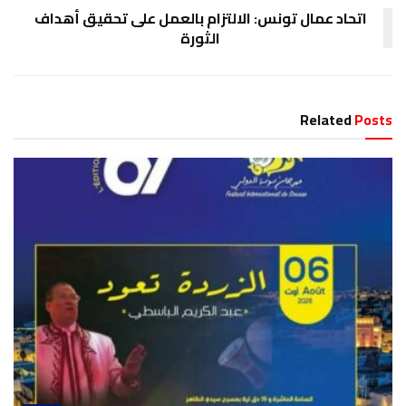
اتحاد عمال تونس: الالتزام بالعمل على تحقيق أهداف
الثورة
Related
Posts