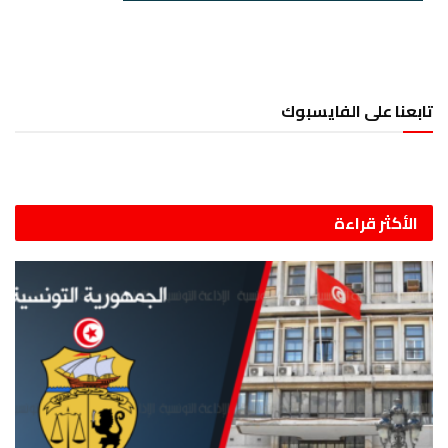
تابعنا على الفايسبوك
الأكثر قراءة