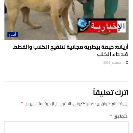
أخبار
أريانة: خيمة بيطرية مجانية لتلقيح الكلاب والقطط
ضد داء الكلب
4 أغسطس 2026
اترك تعليقاً
لن يتم نشر عنوان بريدك الإلكتروني.
الحقول الإلزامية مشار إليها بـ
*
التعليق
*