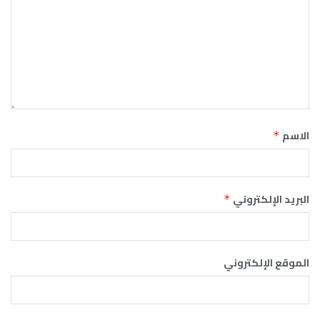
الاسم
*
البريد الإلكتروني
*
الموقع الإلكتروني