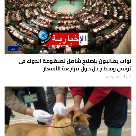
أخبار
نواب يطالبون بإصلاح شامل لمنظومة الدواء في
تونس وسط جدل حول مراجعة الأسعار
4 أغسطس 2026