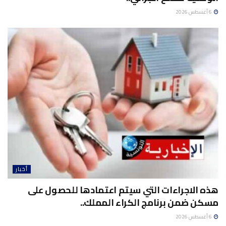
6 أغسطس 2026
أخبار
هذه الاجراءات التي سيتم اعتمادها للحصول على
مسكن ضمن برنامج الكراء المملك..
6 أغسطس 2026