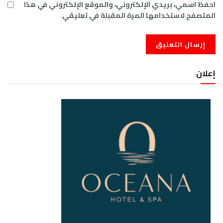
احفظ اسمي، بريدي الإلكتروني، والموقع الإلكتروني في هذا
المتصفح لاستخدامها المرة المقبلة في تعليقي.
إعلان