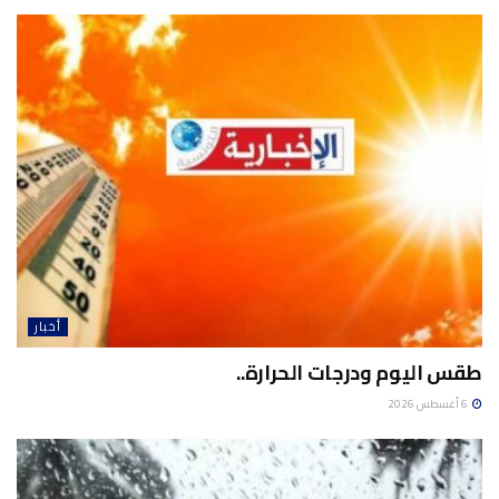
أخبار
طقس اليوم ودرجات الحرارة..
6 أغسطس 2026