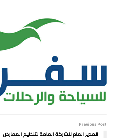
Previous Post
المدير العام للشركة العامة لتنظيم المعارض