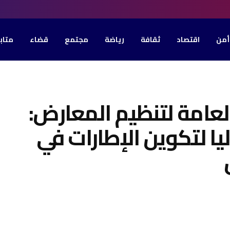
أمن
اقتصاد
ثقافة
رياضة
مجتمع
قضاء
متاب
العامة لتنظيم المعارض:
ا لتكوين الإطارات في