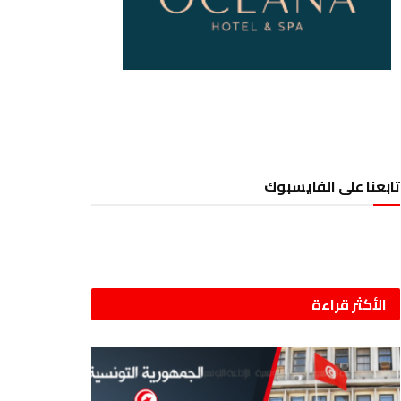
تابعنا على الفايسبوك
الأكثر قراءة