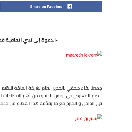
Share on Facebook
•الدعوة إلى تبني إتفاقية 
جمعنا لقاء صحفي بالمدير العام لشركة العامّة لتنظيم 
تنظيم المعارض في تونس باعتباره من أهم القطاعات الت
في الداخل و الخارج مع ما يقدّمه هذا القطاع من خدمة