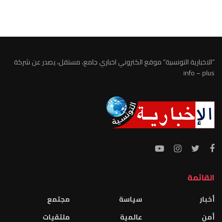
الطقس تونس
“الاخبارية التونسية” موقع الكتروني اخباري جامع، مستقل، يصدر عن شركة
info – plus
القائمة
أخبار
سياسة
مجتمع
أمن
عالمية
ملتقيات