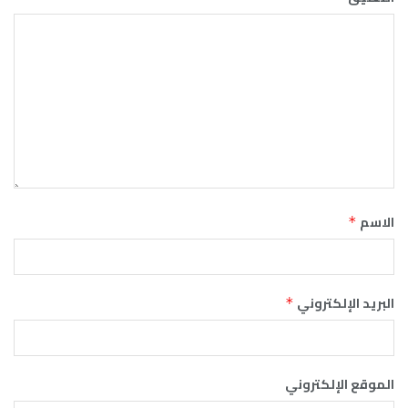
الاسم
*
البريد الإلكتروني
*
الموقع الإلكتروني