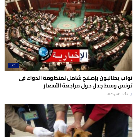
أخبار
نواب يطالبون بإصلاح شامل لمنظومة الدواء في
تونس وسط جدل حول مراجعة الأسعار
4 أغسطس 2026