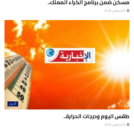
مسكن ضمن برنامج الكراء المملك..
6 أغسطس 2026
أخبار
طقس اليوم ودرجات الحرارة..
6 أغسطس 2026