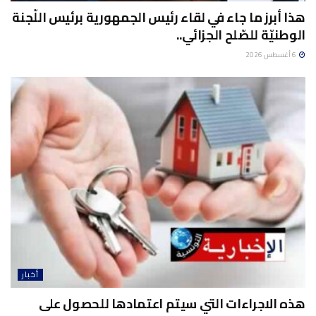
هذا أبرز ما جاء في لقاء رئيس الجمهورية برئيس اللّجنة
الوطنيّة للصّلح الجزائي..
6 أغسطس 2026
أخبار
هذه الاجراءات التي سيتم اعتمادها للحصول على