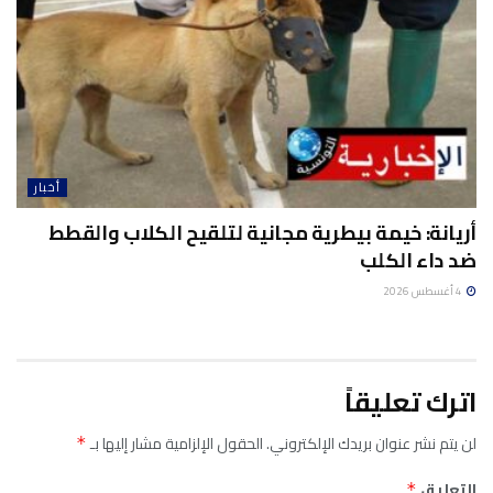
أخبار
أريانة: خيمة بيطرية مجانية لتلقيح الكلاب والقطط
ضد داء الكلب
4 أغسطس 2026
اترك تعليقاً
لن يتم نشر عنوان بريدك الإلكتروني.
الحقول الإلزامية مشار إليها بـ
*
التعليق
*