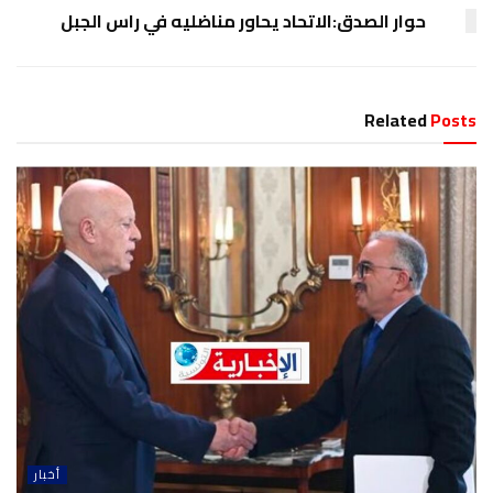
حوار الصدق:الاتحاد يحاور مناضليه في راس الجبل
Related
Posts
أخبار