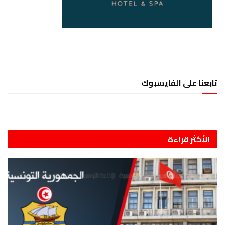
تابعنا على الفايسبوك
الأكثر قراءة