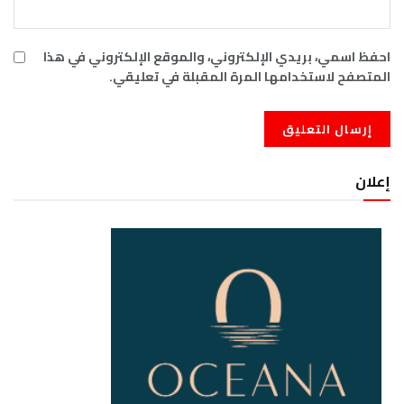
احفظ اسمي، بريدي الإلكتروني، والموقع الإلكتروني في هذا
المتصفح لاستخدامها المرة المقبلة في تعليقي.
إعلان