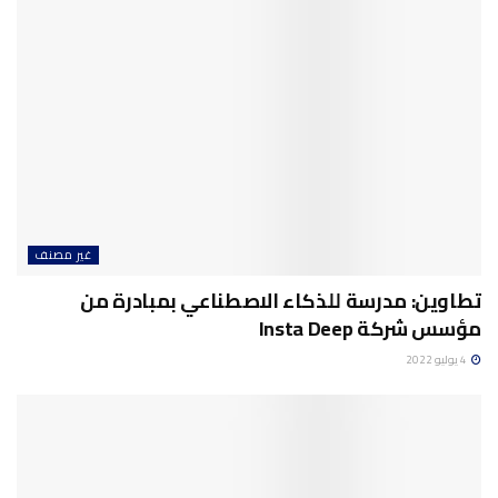
غير مصنف
تطاوين: مدرسة للذكاء الاصطناعي بمبادرة من
مؤسس شركة Insta Deep
4 يوليو 2022