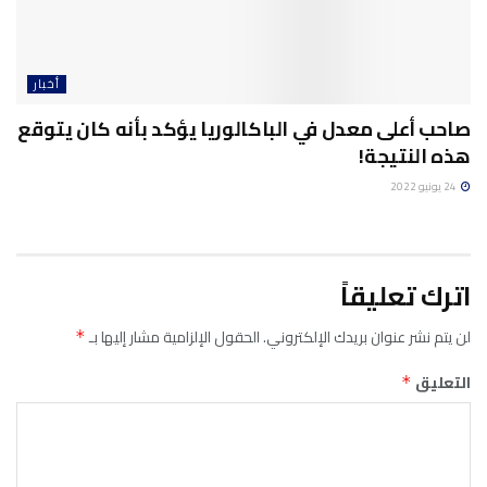
أخبار
صاحب أعلى معدل في الباكالوريا يؤكد بأنه كان يتوقع
هذه النتيجة!
24 يونيو 2022
اترك تعليقاً
لن يتم نشر عنوان بريدك الإلكتروني.
الحقول الإلزامية مشار إليها بـ
*
التعليق
*