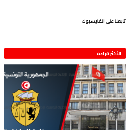
تابعنا على الفايسبوك
الأكثر قراءة