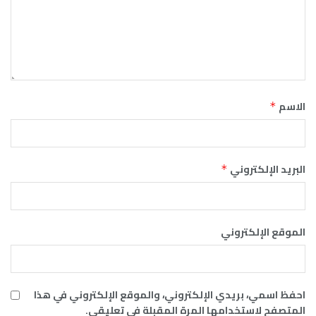
الاسم
*
البريد الإلكتروني
*
الموقع الإلكتروني
احفظ اسمي، بريدي الإلكتروني، والموقع الإلكتروني في هذا
المتصفح لاستخدامها المرة المقبلة في تعليقي.