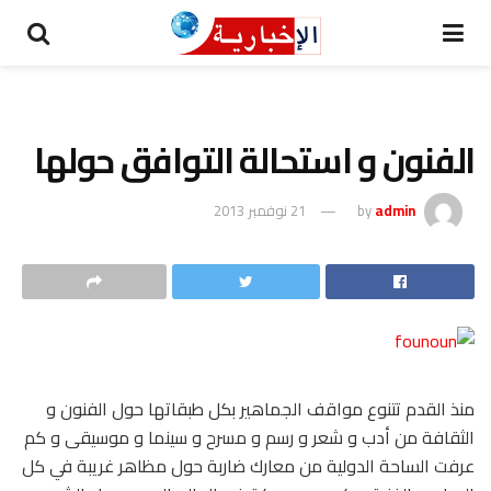
الفنون و استحالة التوافق حولها
admin
by
21 نوفمبر 2013
منذ القدم تتنوع مواقف الجماهير بكل طبقاتها حول الفنون و
الثقافة من أدب و شعر و رسم و مسرح و سينما و موسيقى و كم
عرفت الساحة الدولية من معارك ضاربة حول مظاهر غريبة في كل