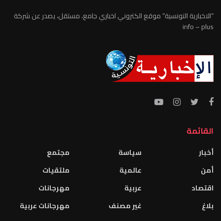
“الاخبارية التونسية” موقع الكتروني اخباري جامع، مستقل، يصدر عن شركة
info – plus
القائمة
أخبار
سياسة
مجتمع
أمن
عالمية
ملتقيات
اقتصاد
عربية
مهرجانات
بلاغ
غير مصنف
مهرجانات عربية