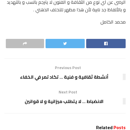
الرضى عن أي نوع من الثقافة و الفنون لا يترجم بالسب و بالتهديد
و بالألفاظ جد نابية لأن هذا مظهر للتخلف الذهني .
محمد الكامل
Previous Post
أنشطة ثقافية و فنية … تكاد تمر في الخفاء
Next Post
الانضباط … لا يتطلب ميزانية و لا قوانين
Related
Posts