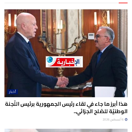
أخبار
هذا أبرز ما جاء في لقاء رئيس الجمهورية برئيس اللّجنة
الوطنيّة للصّلح الجزائي..
6 أغسطس 2026