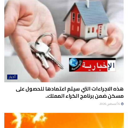
أخبار
هذه الاجراءات التي سيتم اعتمادها للحصول على
مسكن ضمن برنامج الكراء المملك..
6 أغسطس 2026