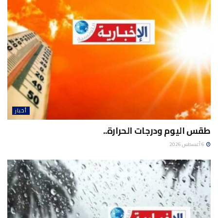
أخبار
طقس اليوم ودرجات الحرارة..
6 أغسطس 2026