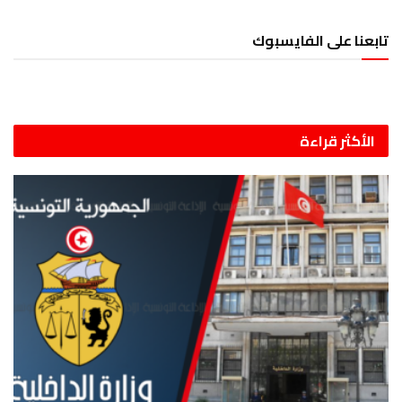
تابعنا على الفايسبوك
الأكثر قراءة