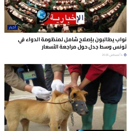
أخبار
نواب يطالبون بإصلاح شامل لمنظومة الدواء في
تونس وسط جدل حول مراجعة الأسعار
4 أغسطس 2026