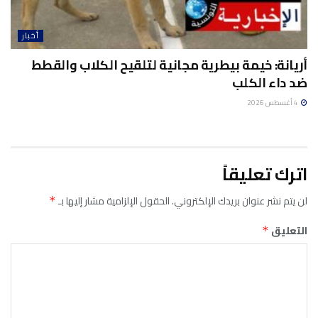
أخبار
أريانة: خيمة بيطرية مجانية لتلقيح الكلاب والقطط
ضد داء الكلب
4 أغسطس 2026
اترك تعليقاً
لن يتم نشر عنوان بريدك الإلكتروني.
الحقول الإلزامية مشار إليها بـ
*
التعليق
*