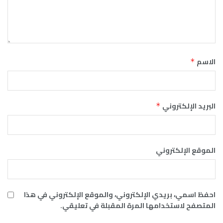
الاسم
*
البريد الإلكتروني
*
الموقع الإلكتروني
احفظ اسمي، بريدي الإلكتروني، والموقع الإلكتروني في هذا
المتصفح لاستخدامها المرة المقبلة في تعليقي.