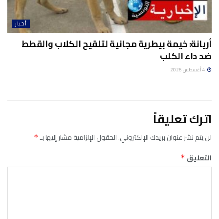
أخبار
أريانة: خيمة بيطرية مجانية لتلقيح الكلاب والقطط
ضد داء الكلب
4 أغسطس 2026
اترك تعليقاً
لن يتم نشر عنوان بريدك الإلكتروني.
الحقول الإلزامية مشار إليها بـ
*
التعليق
*