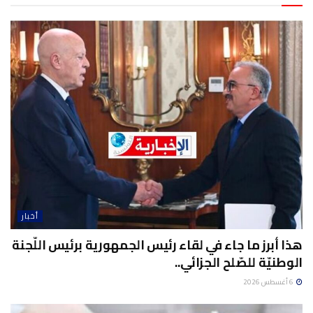
أخبار
هذا أبرز ما جاء في لقاء رئيس الجمهورية برئيس اللّجنة
الوطنيّة للصّلح الجزائي..
6 أغسطس 2026