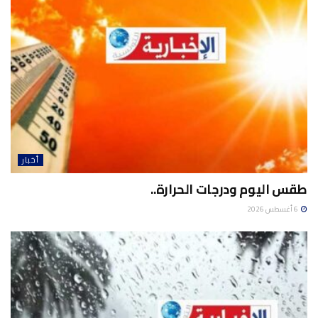
أخبار
طقس اليوم ودرجات الحرارة..
6 أغسطس 2026