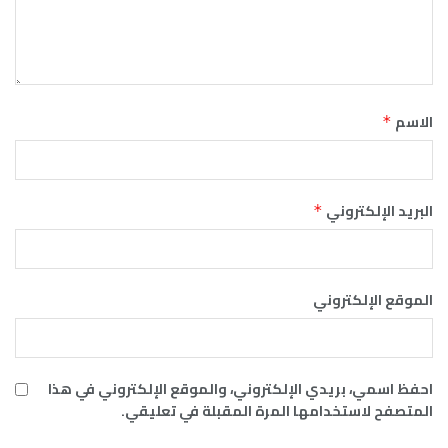
الاسم
*
البريد الإلكتروني
*
الموقع الإلكتروني
احفظ اسمي، بريدي الإلكتروني، والموقع الإلكتروني في هذا
المتصفح لاستخدامها المرة المقبلة في تعليقي.