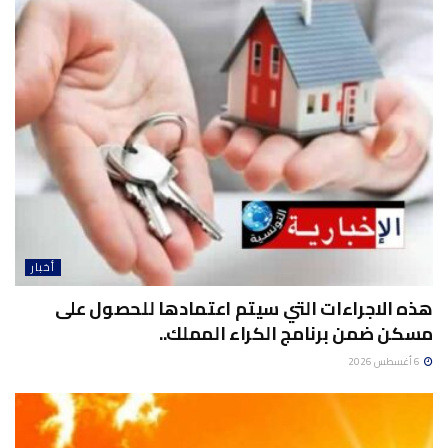
أخبار
هذه الاجراءات التي سيتم اعتمادها للحصول على
مسكن ضمن برنامج الكراء المملك..
6 أغسطس 2026