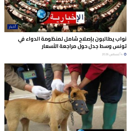
أخبار
نواب يطالبون بإصلاح شامل لمنظومة الدواء في
تونس وسط جدل حول مراجعة الأسعار
4 أغسطس 2026