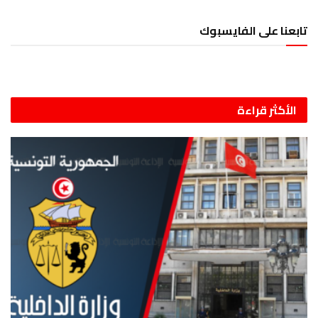
تابعنا على الفايسبوك
الأكثر قراءة