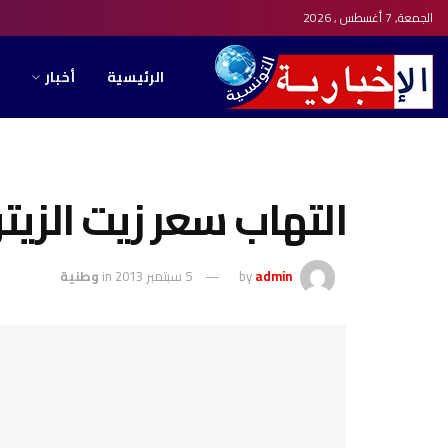
الجمعة, 7 أغسطس , 2026
الرئيسية
أخبار
التهاب سعر زيت الزيتو
admin
by
5 سبتمبر 2013
in
وطنية