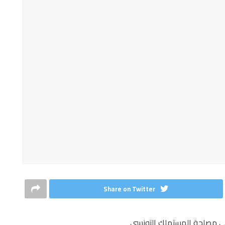
Share on Twitter
راعي مصلحة المستهلك التونسي