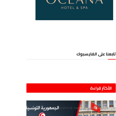
تابعنا على الفايسبوك
الأكثر قراءة