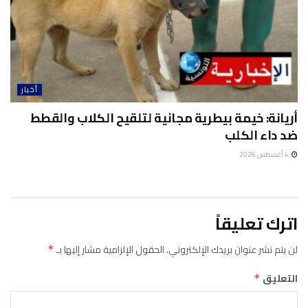
أخبار
أريانة: خيمة بيطرية مجانية لتلقيح الكلاب والقطط
ضد داء الكلب
4 أغسطس 2026
اترك تعليقاً
لن يتم نشر عنوان بريدك الإلكتروني.
الحقول الإلزامية مشار إليها بـ
*
التعليق
*