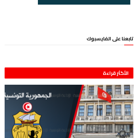
تابعنا على الفايسبوك
الأكثر قراءة