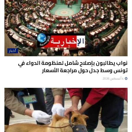
أخبار
نواب يطالبون بإصلاح شامل لمنظومة الدواء في
تونس وسط جدل حول مراجعة الأسعار
4 أغسطس 2026