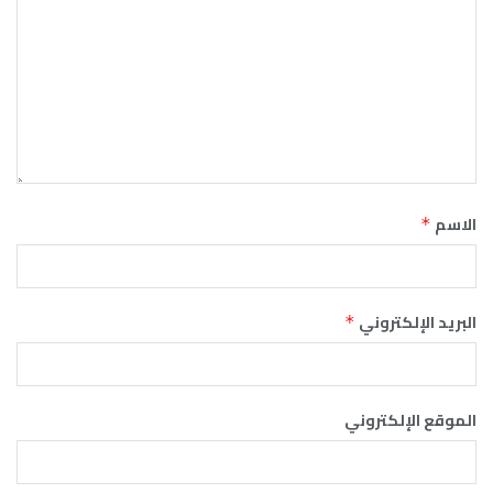
الاسم
*
البريد الإلكتروني
*
الموقع الإلكتروني