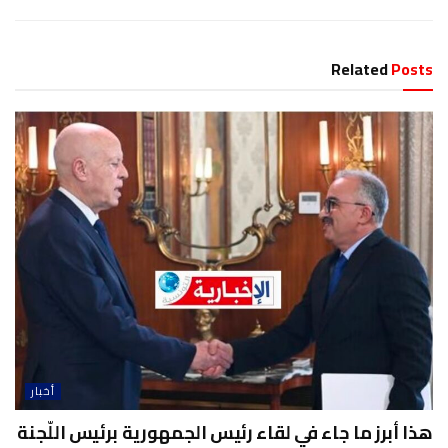
Related
Posts
أخبار
هذا أبرز ما جاء في لقاء رئيس الجمهورية برئيس اللّجنة