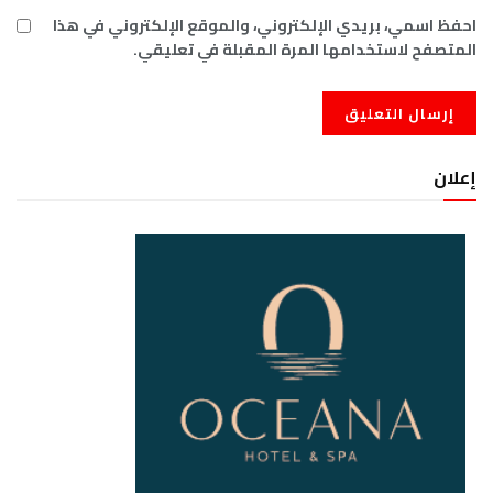
احفظ اسمي، بريدي الإلكتروني، والموقع الإلكتروني في هذا
المتصفح لاستخدامها المرة المقبلة في تعليقي.
إعلان