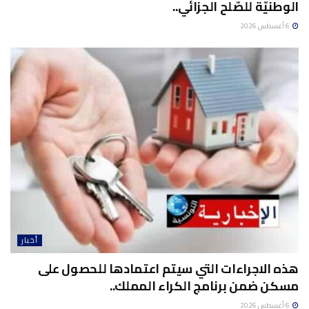
الوطنيّة للصّلح الجزائي..
6 أغسطس 2026
أخبار
هذه الاجراءات التي سيتم اعتمادها للحصول على
مسكن ضمن برنامج الكراء المملك..
6 أغسطس 2026