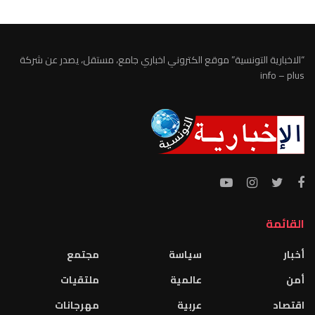
“الاخبارية التونسية” موقع الكتروني اخباري جامع، مستقل، يصدر عن شركة
info – plus
القائمة
أخبار
سياسة
مجتمع
أمن
عالمية
ملتقيات
اقتصاد
عربية
مهرجانات