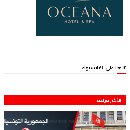
تابعنا على الفايسبوك
الأكثر قراءة