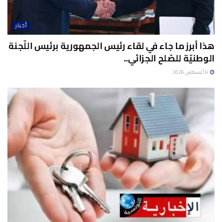
أخبار
هذا أبرز ما جاء في لقاء رئيس الجمهورية برئيس اللّجنة
الوطنيّة للصّلح الجزائي..
6 أغسطس 2026