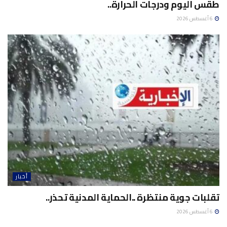
طقس اليوم ودرجات الحرارة..
6 أغسطس 2026
أخبار
تقلبات جوية منتظرة ..الحماية المدنية تحذر..
6 أغسطس 2026