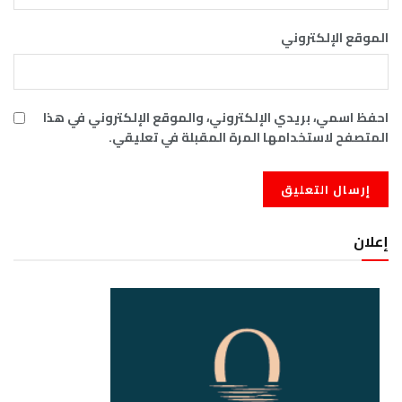
الموقع الإلكتروني
احفظ اسمي، بريدي الإلكتروني، والموقع الإلكتروني في هذا
المتصفح لاستخدامها المرة المقبلة في تعليقي.
إعلان