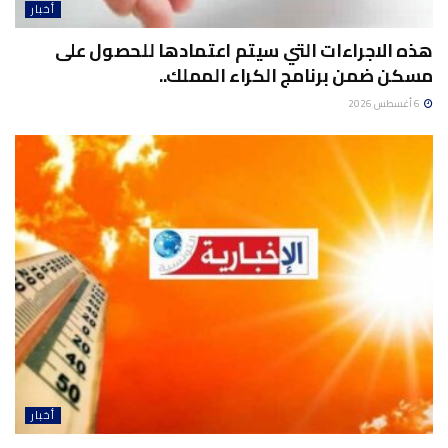
أخبار
هذه الاجراءات التي سيتم اعتمادها للحصول على
مسكن ضمن برنامج الكراء المملك..
6 أغسطس 2026
أخبار