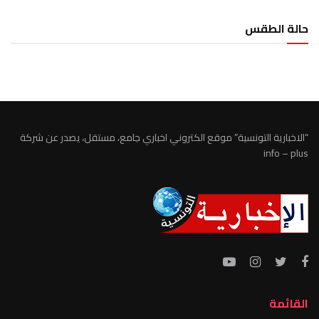
حالة الطقس
الطقس تونس
“الاخبارية التونسية” موقع الكتروني اخباري جامع، مستقل، يصدر عن شركة
info – plus
القائمة