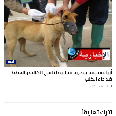
أخبار
أريانة: خيمة بيطرية مجانية لتلقيح الكلاب والقطط
ضد داء الكلب
4 أغسطس 2026
اترك تعليقاً