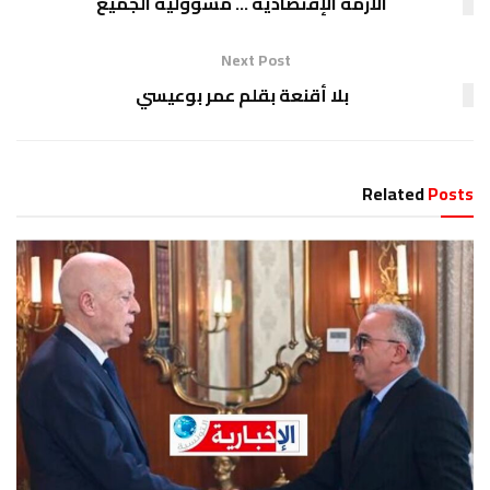
الأزمة الإقتصادية … مسؤولية الجميع
Next Post
بلا أقنعة بقلم عمر بوعيسي
Related
Posts