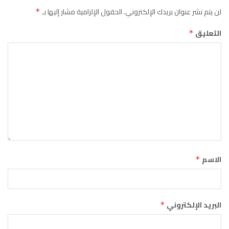
لن يتم نشر عنوان بريدك الإلكتروني.
الحقول الإلزامية مشار إليها بـ
*
التعليق
*
الاسم
*
البريد الإلكتروني
*