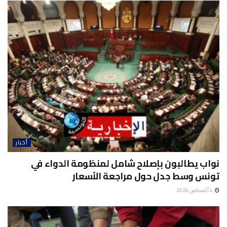
أخبار
نواب يطالبون بإصلاح شامل لمنظومة الدواء في
تونس وسط جدل حول مراجعة الأسعار
4 أغسطس 2026