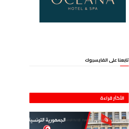
تابعنا على الفايسبوك
الأكثر قراءة