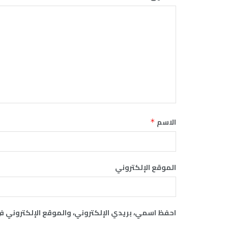
الاسم
*
الموقع الإلكتروني
احفظ اسمي، بريدي الإلكتروني، والموقع الإلكتروني ف