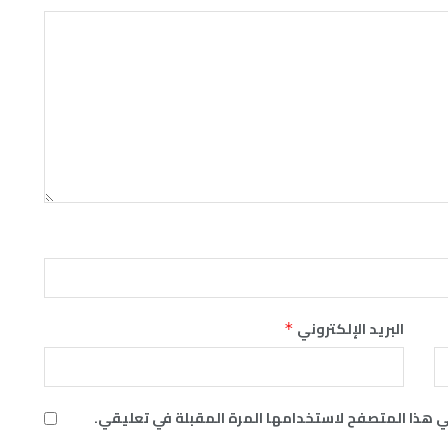
البريد الإلكتروني
*
ي هذا المتصفح لاستخدامها المرة المقبلة في تعليقي.