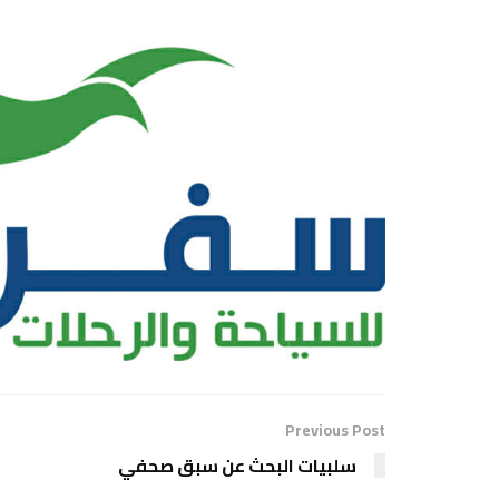
Previous Post
سلبيات البحث عن سبق صحفي