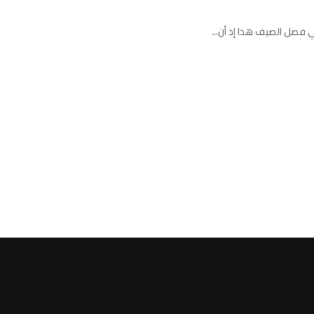
 فصل الصيف هذا إذ أن...