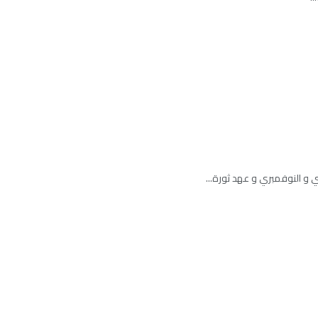
 و النوفمبري و عهد ثورة...