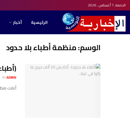
الجمعة, 7 أغسطس , 2026
الرئيسية
أخبار
الوسم:
منظمة أطباء بلا حدود
(أطباء بلا حد
BY
ADMIN
أعلنت منظمة أطباء بلا حدود