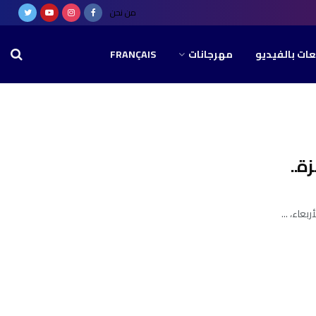
من نحن
عات بالفيديو
مهرجانات
FRANÇAIS