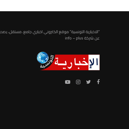
“الاخبارية التونسية” موقع الكتروني اخباري جامع، مستقل، يصدر
عن شركة info – plus