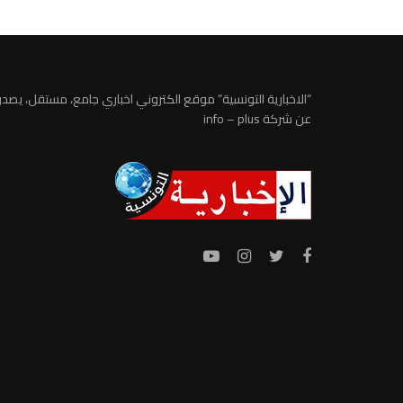
“الاخبارية التونسية” موقع الكتروني اخباري جامع، مستقل، يصدر
عن شركة info – plus