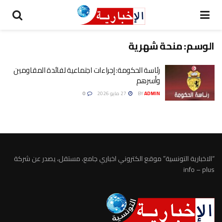
الوسم:
منحة شهرية
رئاسة الحكومة: إجراءات اجتماعية لفائدة المقاومين
وأسرهم
ADMIN
BY
27 مايو 2026
0
“الاخبارية التونسية” موقع الكتروني اخباري جامع، مستقل، يصدر عن شركة
info – plus