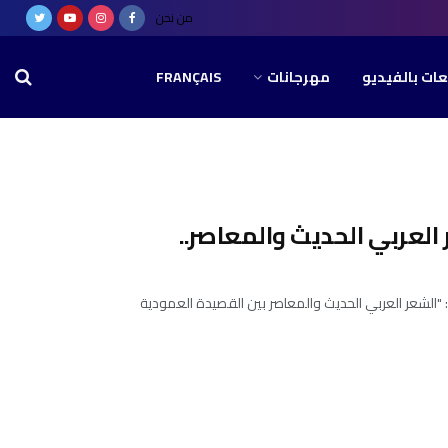
من نحن
عات بالفيديو
مهرجانات
FRANÇAIS
العربي الحديث والمعاصر..
الشعر العربي الحديث والمعاصر بين القصيدة العمودية