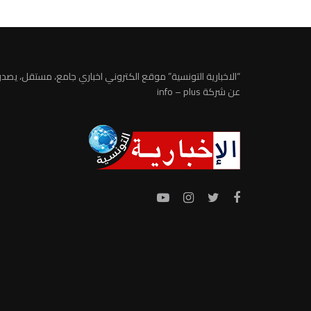
“الاخبارية التونسية” موقع الكتروني اخباري جامع، مستقل، يصدر
عن شركة info – plus