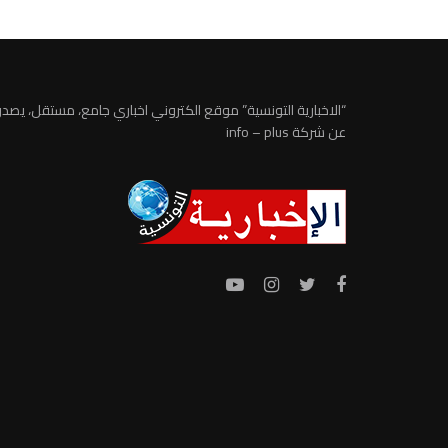
“الاخبارية التونسية” موقع الكتروني اخباري جامع، مستقل، يصدر
عن شركة info – plus