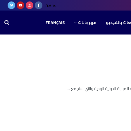
من نحن
عات بالفيديو
مهرجانات
FRANÇAIS