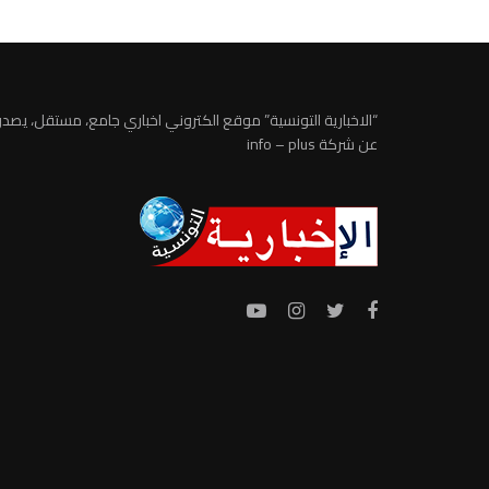
“الاخبارية التونسية” موقع الكتروني اخباري جامع، مستقل، يصدر
عن شركة info – plus