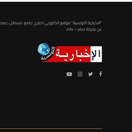
“الاخبارية التونسية” موقع الكتروني اخباري جامع، مستقل، يصدر
عن شركة info – plus