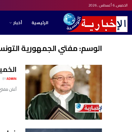
الخميس, 6 أغسطس , 2026
الرئيسية
أخبار
الوسم:
مفتي الجمهورية التونس
الخمي
BY
ADMIN
أعلن مفتي الج