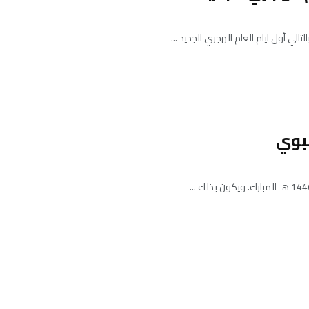
ي أول ايام العام الهجري الجديد ...
نبوي