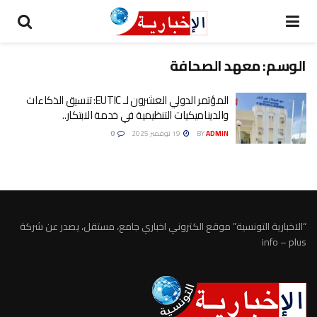
الوسم:
معهد الصحافة
المؤتمر الدولي العشرون لـ EUTIC: تنسيق الذكاءات
والديناميكيات التنظيمية في خدمة الابتكار..
ADMIN
BY
19 نوفمبر 2025
0
“الاخبارية التونسية” موقع الكتروني اخباري جامع، مستقل، يصدر عن شركة
info – plus